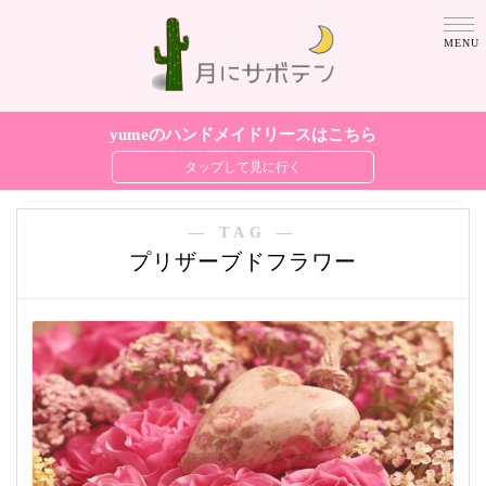
yumeのハンドメイドリースはこちら
― TAG ―
プリザーブドフラワー