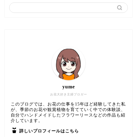
yume
お花大好き主婦ブロガー
このブログでは、お花の仕事を15年ほど経験してきた私
が、季節のお花や観賞植物を育てていく中での体験談、
自分でハンドメイドしたフラワーリースなどの作品も紹
介しています。
詳しいプロフィールはこちら