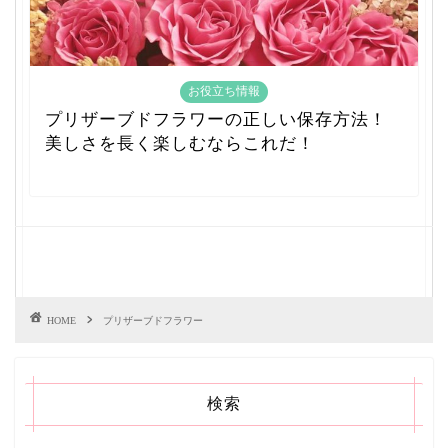
お役立ち情報
プリザーブドフラワーの正しい保存方法！
美しさを長く楽しむならこれだ！
HOME
プリザーブドフラワー
検索