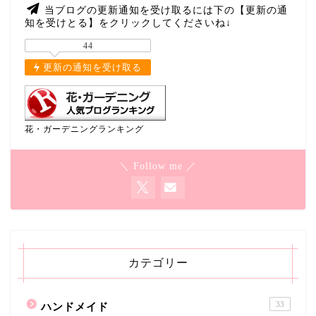
当ブログの更新通知を受け取るには下の【更新の通
知を受けとる】をクリックしてくださいね↓
44
更新の通知を受け取る
花・ガーデニングランキング
＼ Follow me ／
カテゴリー
33
ハンドメイド