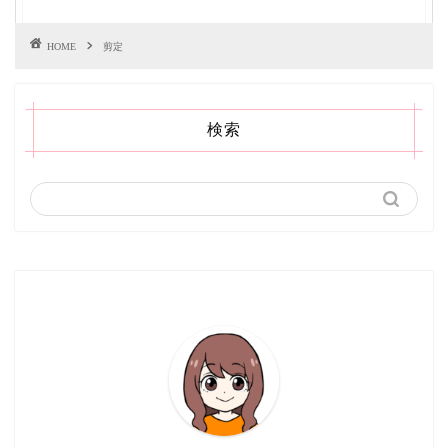
HOME
剪定
検索