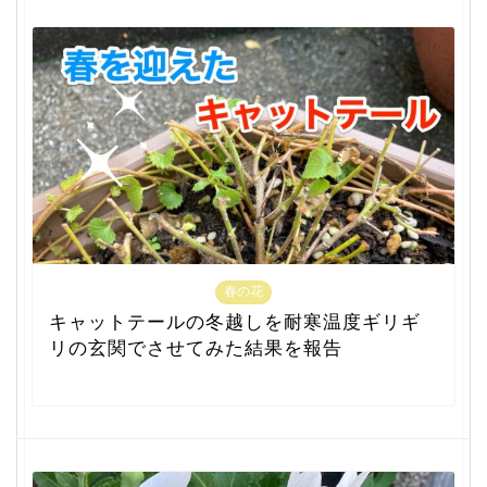
春の花
キャットテールの冬越しを耐寒温度ギリギ
リの玄関でさせてみた結果を報告