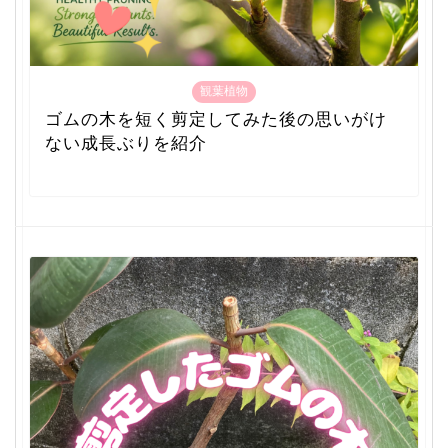
観葉植物
ゴムの木を短く剪定してみた後の思いがけ
ない成長ぶりを紹介