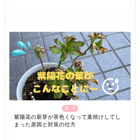
夏の花
紫陽花の新芽が茶色くなって葉焼けしてし
まった原因と対策の仕方