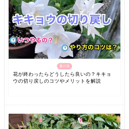
夏の花
花が終わったらどうしたら良いの？キキョ
ウの切り戻しのコツやメリットを解説