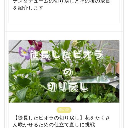
ナスタチュームの切り戻しとその後の成長
を紹介します
春の花
【徒長したビオラの切り戻し】花をたくさ
ん咲かせるための仕立て直しに挑戦