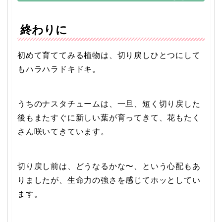
終わりに
初めて育ててみる植物は、切り戻しひとつにして
もハラハラドキドキ。
うちのナスタチュームは、一旦、短く切り戻した
後もまたすぐに新しい葉が育ってきて、花もたく
さん咲いてきています。
切り戻し前は、どうなるかな〜、という心配もあ
りましたが、生命力の強さを感じてホッとしてい
ます。