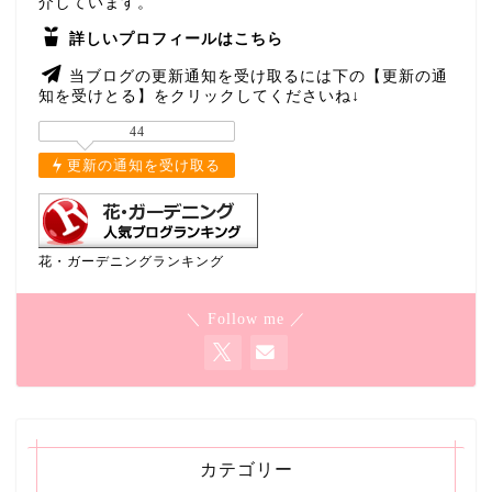
介しています。
詳しいプロフィールはこちら
当ブログの更新通知を受け取るには下の【更新の通
知を受けとる】をクリックしてくださいね↓
44
更新の通知を受け取る
花・ガーデニングランキング
＼ Follow me ／
カテゴリー