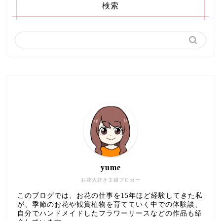
検索
yume
お花大好き主婦ブロガー
このブログでは、お花の仕事を15年ほど経験してきた私
が、季節のお花や観賞植物を育てていく中での体験談、
自分でハンドメイドしたフラワーリースなどの作品も紹