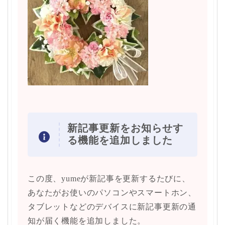
新記事更新をお知らせす
る機能を追加しました
この度、yumeが新記事を更新するたびに、
あなたがお使いのパソコンやスマートホン、
タブレットなどのデバイスに新記事更新の通
知が届く機能を追加しました。