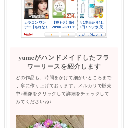
yumeがハンドメイドしたフラ
ワーリースを紹介します
どの作品も、時間をかけて細かいところまで
丁寧に作り上げております。メルカリで販売
中♪画像をクリックして詳細をチェックして
みてくださいね↓