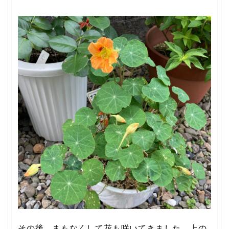
その後、まもなくして花も咲いてきました。上の