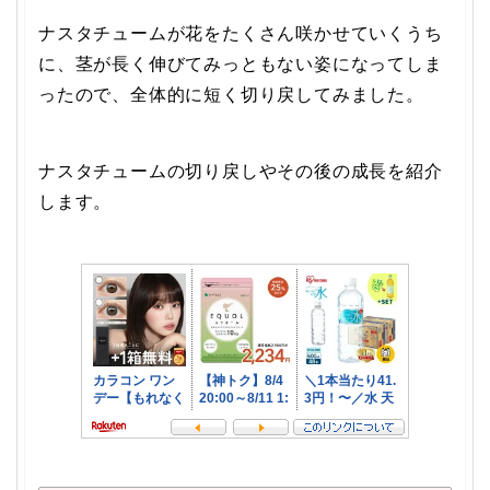
ナスタチュームが花をたくさん咲かせていくうち
に、茎が長く伸びてみっともない姿になってしま
ったので、全体的に短く切り戻してみました。
ナスタチュームの切り戻しやその後の成長を紹介
します。