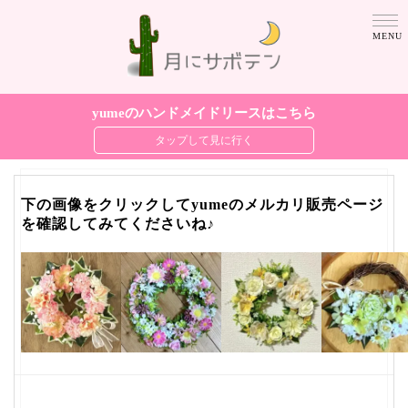
yumeのハンドメイドリースはこちら
下の画像をクリックしてyumeのメルカリ販売ページ
を確認してみてくださいね♪