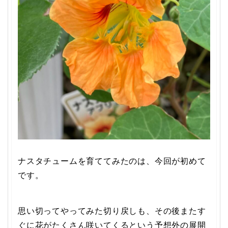
ナスタチュームを育ててみたのは、今回が初めて
です。
思い切ってやってみた切り戻しも、その後またす
ぐに花がたくさん咲いてくるという予想外の展開