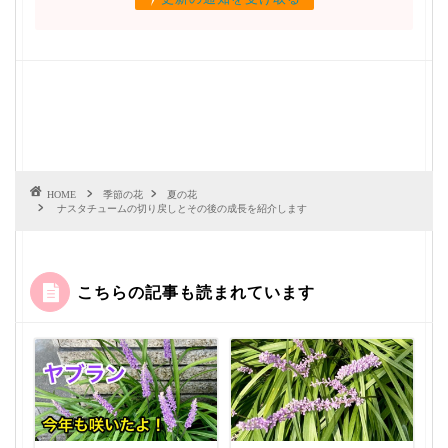
HOME
季節の花
夏の花
ナスタチュームの切り戻しとその後の成長を紹介します
こちらの記事も読まれています