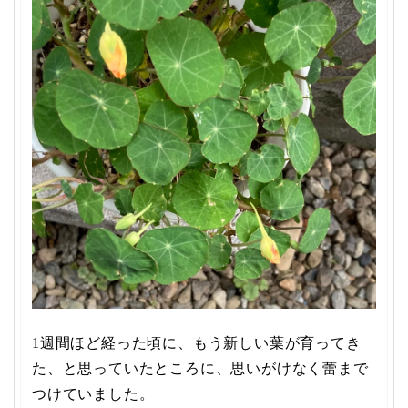
1週間ほど経った頃に、もう新しい葉が育ってき
た、と思っていたところに、思いがけなく蕾まで
つけていました。