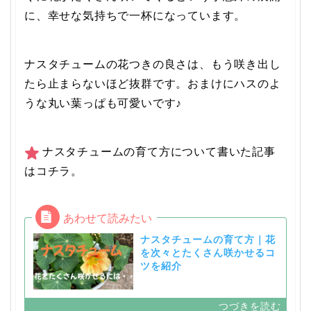
に、幸せな気持ちで一杯になっています。
ナスタチュームの花つきの良さは、もう咲き出し
たら止まらないほど抜群です。おまけにハスのよ
うな丸い葉っぱも可愛いです♪
ナスタチュームの育て方について書いた記事
はコチラ。
ナスタチュームの育て方｜花
を次々とたくさん咲かせるコ
ツを紹介