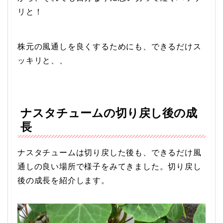
リと！
株元の風通しを良くするためにも、できるだけス
ッキリと、、
ナスタチュームの切り戻し後の成
長
ナスタチュームは切り戻した後も、できるだけ風
通しの良い場所で様子をみてきました。切り戻し
後の成長を紹介します。