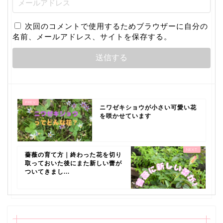
次回のコメントで使用するためブラウザーに自分の
名前、メールアドレス、サイトを保存する。
ニワゼキショウが小さい可愛い花
を咲かせています
薔薇の育て方｜終わった花を切り
取っておいた後にまた新しい蕾が
ついてきまし...