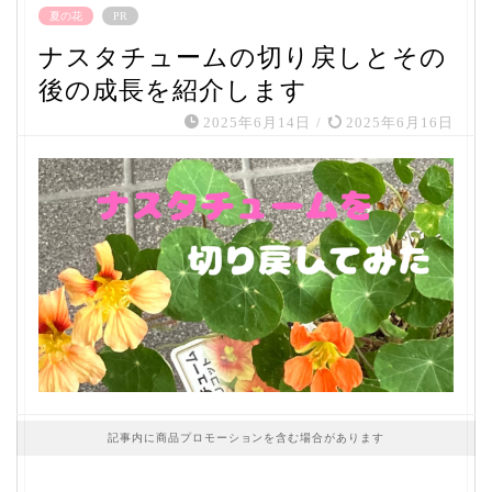
夏の花
PR
ナスタチュームの切り戻しとその
後の成長を紹介します
2025年6月14日
/
2025年6月16日
記事内に商品プロモーションを含む場合があります