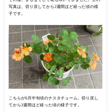
写真は、切り戻してから2週間ほど経った頃の様
子です。
こちらが6月中旬頃のナスタチューム。切り戻し
てから3週間ほど経った頃の様子です。