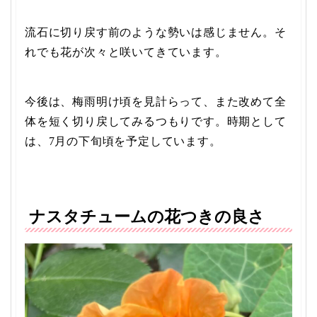
流石に切り戻す前のような勢いは感じません。そ
れでも花が次々と咲いてきています。
今後は、梅雨明け頃を見計らって、また改めて全
体を短く切り戻してみるつもりです。時期として
は、7月の下旬頃を予定しています。
ナスタチュームの花つきの良さ