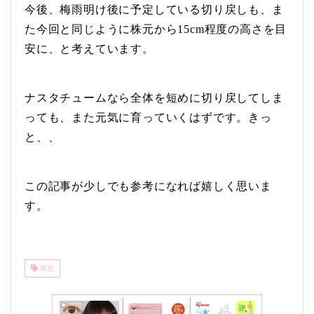
今後、梅雨明け後に予定している切り戻しも、ま
た今回と同じように株元から15cm程度の高さを目
安に、と考えています。
ナスタチュームなら全体を短めに切り戻してしま
っても、また元気に育っていくはずです。きっ
と、、
この記事が少しでも参考になれば嬉しく思いま
す。
剪定