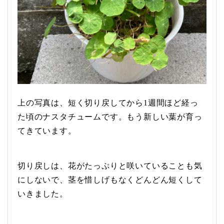
上の写真は、短く切り戻してから1週間ほど経っ
た頃のナスタチュームです。もう新しい葉が育っ
てきています。
切り戻しは、花がたっぷりと咲いていることも気
にしないで、茎を惜しげもなくどんどん短くして
いきました。