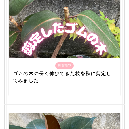
観葉植物
ゴムの木の長く伸びてきた枝を秋に剪定し
てみました