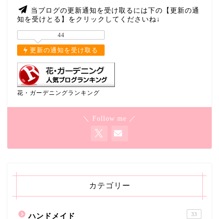
当ブログの更新通知を受け取るには下の【更新の通
知を受けとる】をクリックしてくださいね↓
44
更新の通知を受け取る
花・ガーデニングランキング
＼ Follow me ／
カテゴリー
33
ハンドメイド