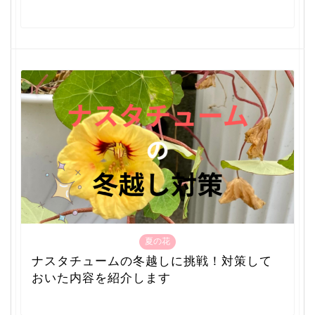
夏の花
ナスタチュームの冬越しに挑戦！対策して
おいた内容を紹介します