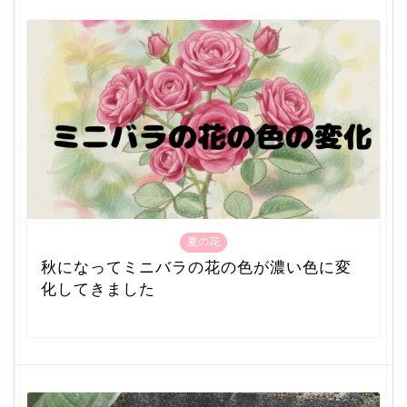
夏の花
秋になってミニバラの花の色が濃い色に変
化してきました