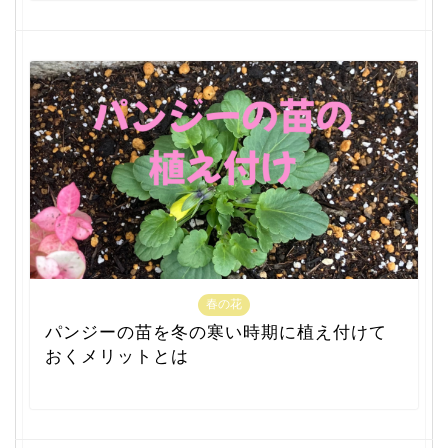
春の花
パンジーの苗を冬の寒い時期に植え付けて
おくメリットとは