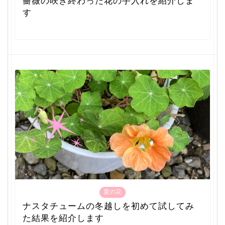
薔薇の咲き終わった花の手入れを紹介しま
す
夏の花
ナスタチュームの冬越しを初めて試してみ
た結果を紹介します