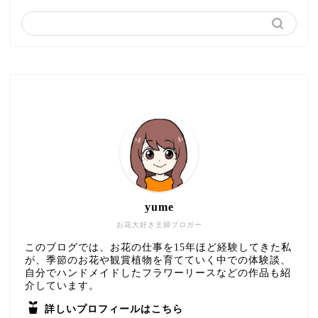
yume
お花大好き主婦ブロガー
このブログでは、お花の仕事を15年ほど経験してきた私
が、季節のお花や観賞植物を育てていく中での体験談、
自分でハンドメイドしたフラワーリースなどの作品も紹
介しています。
詳しいプロフィールはこちら