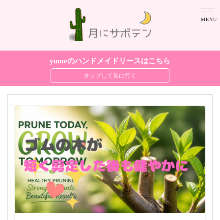
yumeのハンドメイドリースはこちら