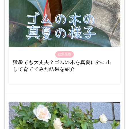
観葉植物
猛暑でも大丈夫？ゴムの木を真夏に外に出
して育ててみた結果を紹介