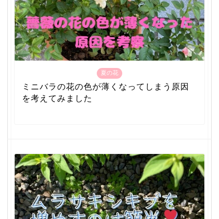
夏の花
ミニバラの花の色が薄くなってしまう原因
を考えてみました