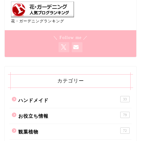
花・ガーデニングランキング
＼ Follow me ／
カテゴリー
33
ハンドメイド
79
お役立ち情報
72
観葉植物