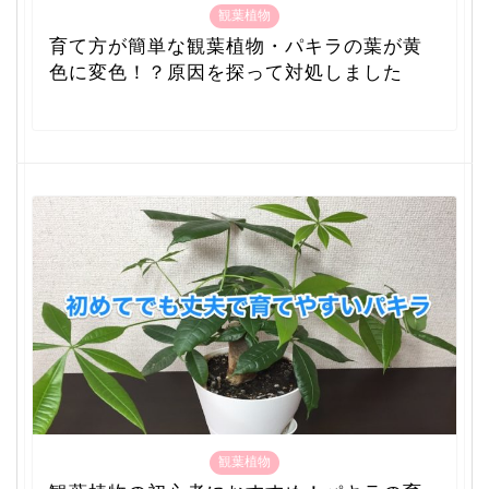
観葉植物
育て方が簡単な観葉植物・パキラの葉が黄
色に変色！？原因を探って対処しました
観葉植物