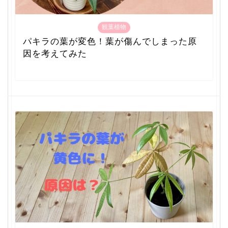
観葉植物
パキラの葉が変色！葉が傷んでしまった原
因を考えてみた