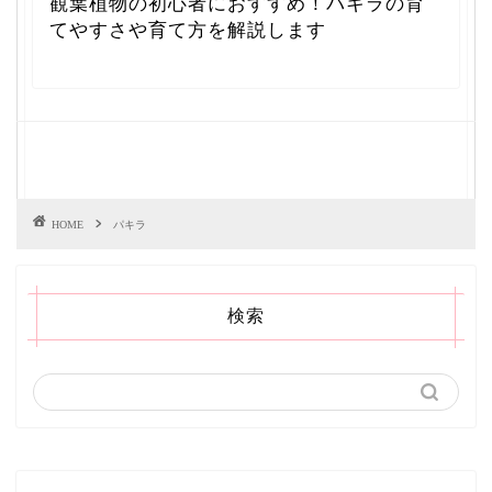
観葉植物の初心者におすすめ！パキラの育
てやすさや育て方を解説します
HOME
パキラ
検索