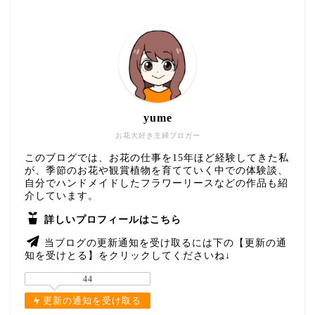
yume
お花大好き主婦ブロガー
このブログでは、お花の仕事を15年ほど経験してきた私
が、季節のお花や観賞植物を育てていく中での体験談、
自分でハンドメイドしたフラワーリースなどの作品も紹
介しています。
詳しいプロフィールはこちら
当ブログの更新通知を受け取るには下の【更新の通
知を受けとる】をクリックしてくださいね↓
44
更新の通知を受け取る