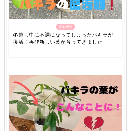
観葉植物
冬越し中に不調になってしまったパキラが
復活！再び新しい葉が育ってきました