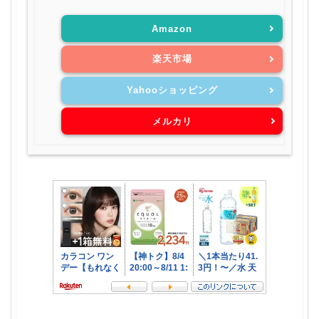
Amazon
楽天市場
Yahooショッピング
メルカリ