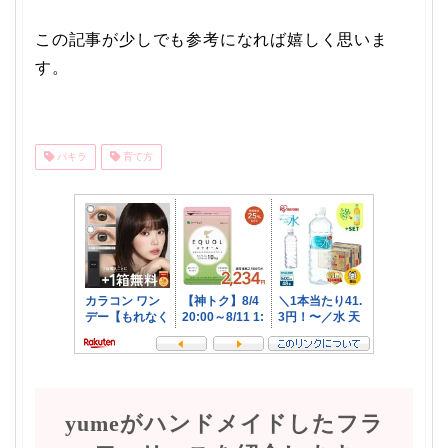
この記事が少しでも参考になれば嬉しく思いま
す。
パキラ
育て方
yumeがハンドメイドしたフラ