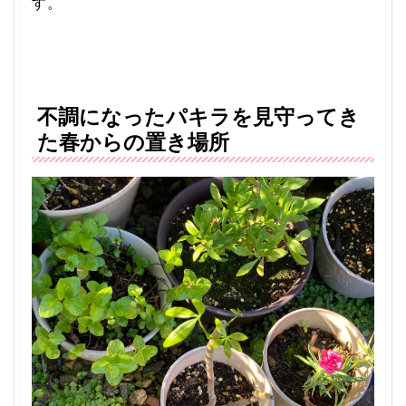
す。
不調になったパキラを見守ってき
た春からの置き場所