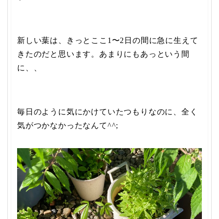
新しい葉は、きっとここ1〜2日の間に急に生えて
きたのだと思います。あまりにもあっという間
に、、
毎日のように気にかけていたつもりなのに、全く
気がつかなかったなんて^^;