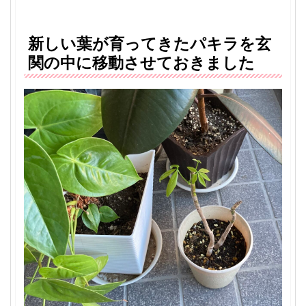
新しい葉が育ってきたパキラを玄
関の中に移動させておきました