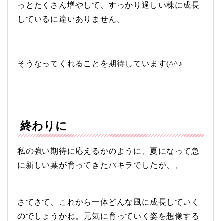
っとたくさん増やして、すっかり逞しい株に成長
しているに違いありません。
そうなってくれることを期待しています(^^♪
終わりに
私の強い期待に応えるかのように、夏になって急
に新しい葉が育ってきたパキラでしたが、、
さてさて、これから一体どんな風に成長していく
のでしょうかね。元気に育っていく姿を想像する