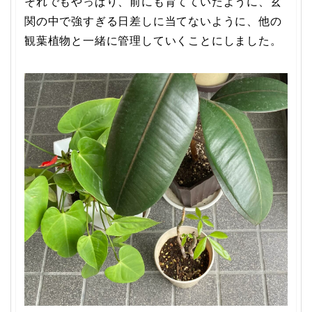
それでもやっぱり、前にも育てていたように、玄
関の中で強すぎる日差しに当てないように、他の
観葉植物と一緒に管理していくことにしました。