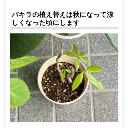
パキラの植え替えは秋になって涼
しくなった頃にします