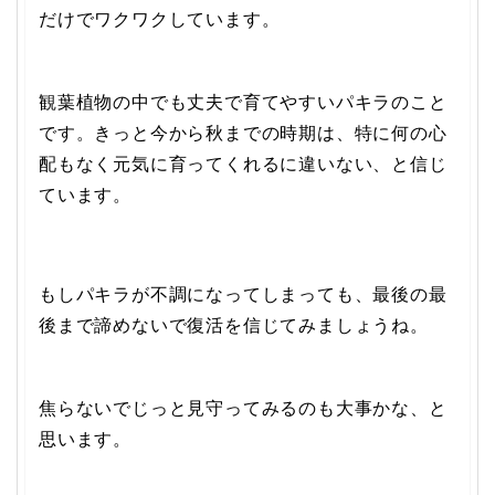
だけでワクワクしています。
観葉植物の中でも丈夫で育てやすいパキラのこと
です。きっと今から秋までの時期は、特に何の心
配もなく元気に育ってくれるに違いない、と信じ
ています。
もしパキラが不調になってしまっても、最後の最
後まで諦めないで復活を信じてみましょうね。
焦らないでじっと見守ってみるのも大事かな、と
思います。