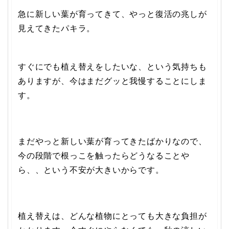
急に新しい葉が育ってきて、やっと復活の兆しが
見えてきたパキラ。
すぐにでも植え替えをしたいな、という気持ちも
ありますが、今はまだグッと我慢することにしま
す。
まだやっと新しい葉が育ってきたばかりなので、
今の段階で根っこを触ったらどうなることや
ら、、という不安が大きいからです。
植え替えは、どんな植物にとっても大きな負担が