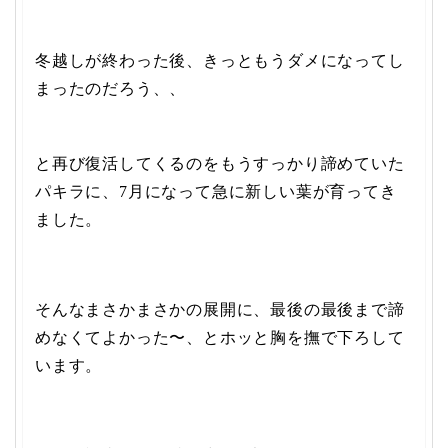
冬越しが終わった後、きっともうダメになってし
まったのだろう、、
と再び復活してくるのをもうすっかり諦めていた
パキラに、7月になって急に新しい葉が育ってき
ました。
そんなまさかまさかの展開に、最後の最後まで諦
めなくてよかった〜、とホッと胸を撫で下ろして
います。