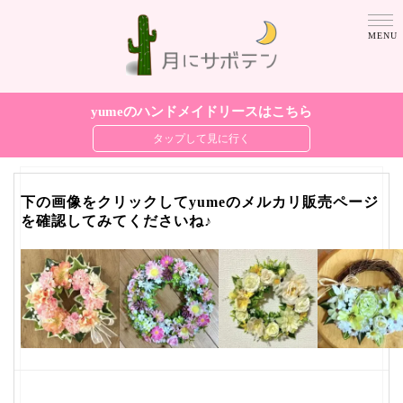
yumeのハンドメイドリースはこちら
下の画像をクリックしてyumeのメルカリ販売ページ
を確認してみてくださいね♪