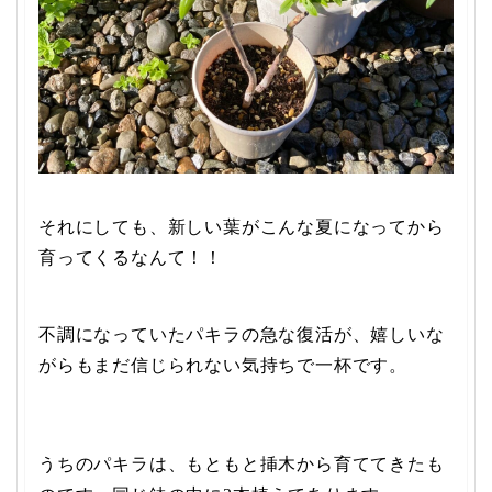
それにしても、新しい葉が
こんな夏になってから
育ってくるなんて！！
不調になっていたパキラの急な復活が、嬉しいな
がらもまだ信じられない気持ちで一杯です。
うちのパキラは、もともと挿木から育ててきたも