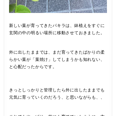
新しい葉が育ってきたパキラは、鉢植えをすぐに
玄関の中の明るい場所に移動させておきました。
外に出したままでは、まだ育ってきたばかりの柔
らかい葉が「葉焼け」してしまうかも知れない、
と心配だったからです。
きっとしっかりと管理したら外に出したままでも
元気に育っていくのだろう、と思いながらも、、