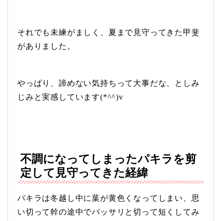
それでも未練がましく、夏まで見守ってきた甲斐
がありました。
やっぱり、諦めない気持ちって大事だな、としみ
じみと実感しています(*^^)v
不調になってしまったパキラを剪
定して見守ってきた経緯
パキラは冬越し中に葉が黄色くなってしまい、思
い切って幹の途中でバッサリと切って短くしてみ