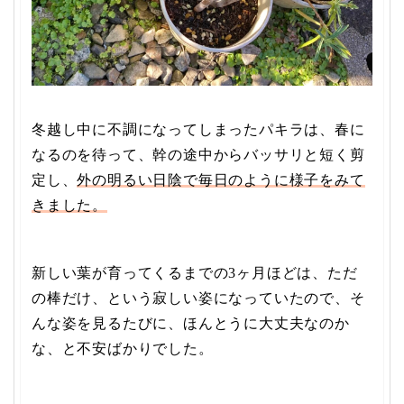
冬越し中に不調になってしまったパキラは、春に
なるのを待って、幹の途中からバッサリと短く剪
定し、
外の明るい日陰で毎日のように様子をみて
きました。
新しい葉が育ってくるまでの3ヶ月ほどは、ただ
の棒だけ、という寂しい姿になっていたので、そ
んな姿を見るたびに、ほんとうに大丈夫なのか
な、と不安ばかりでした。