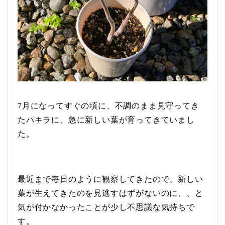
7月になってすぐの頃に、不調のまま見守ってき
たパキラに、急に新しい葉が育ってきていまし
た。
最近まで毎日のように観察してきたので、新しい
葉が生えてきたのを見逃すはずがないのに、、と
気が付かなかったことが少し不思議な気持ちで
す。