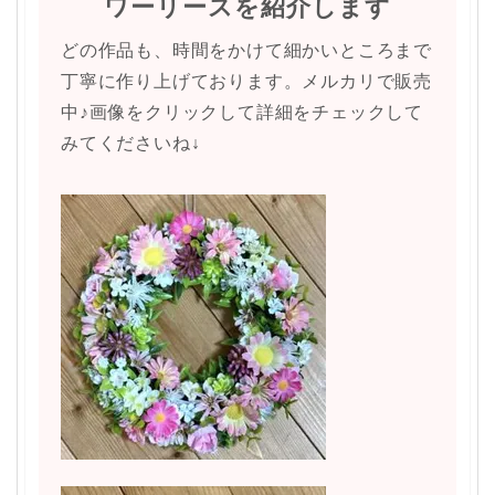
ワーリースを紹介します
どの作品も、時間をかけて細かいところまで
丁寧に作り上げております。メルカリで販売
中♪画像をクリックして詳細をチェックして
みてくださいね↓