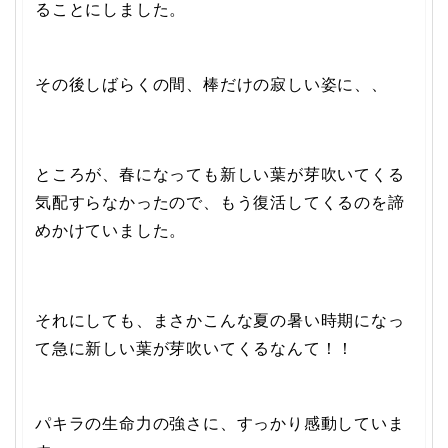
ることにしました。
その後しばらくの間、棒だけの寂しい姿に、、
ところが、春になっても新しい葉が芽吹いてくる
気配すらなかったので、もう復活してくるのを諦
めかけていました。
それにしても、まさかこんな夏の暑い時期になっ
て急に新しい葉が芽吹いてくるなんて！！
パキラの生命力の強さに、すっかり感動していま