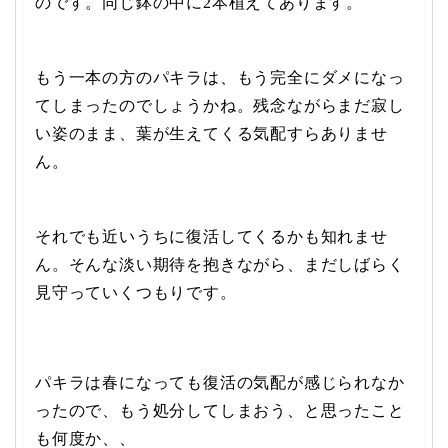
のです。同じ鉢の中に2本植えてあります。
もう一本の方のパキラは、もう完全にダメになっ
てしまったのでしょうかね。残念ながらまだ寂し
い姿のまま、葉が生えてくる気配すらありませ
ん。
それでも近いうちに復活してくるかも知れませ
ん。そんな淡い期待を抱きながら、まだ
しばらく
見守っていくつもりです。
パキラは春になっても復活の気配が感じられなか
ったので、もう処分してしまおう、と思ったこと
も何度か、、