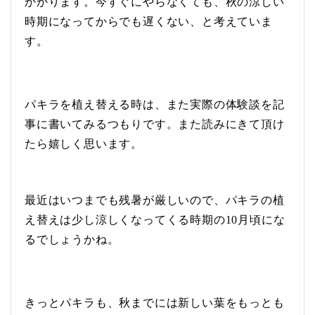
かかります。今すぐにやらなくても、秋の涼しい
時期になってからでも遅くない、と考えていま
す。
パキラを植え替える時は、また実際の体験談を記
事に書いてみるつもりです。また読みにきて頂け
たら嬉しく思います。
最近はいつまでも残暑が厳しいので、パキラの植
え替えは少し涼しくなってくる時期の10月頃にな
るでしょうかね。
きっとパキラも、秋までには新しい葉をもっとも