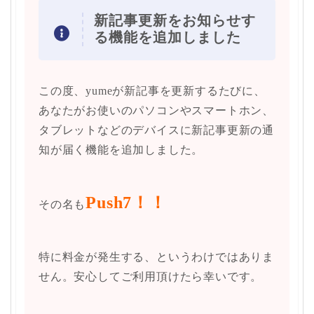
新記事更新をお知らせす
る機能を追加しました
この度、yumeが新記事を更新するたびに、
あなたがお使いのパソコンやスマートホン、
タブレットなどのデバイスに新記事更新の通
知が届く機能を追加しました。
Push7！！
その名も
特に料金が発生する、というわけではありま
せん。安心してご利用頂けたら幸いです。