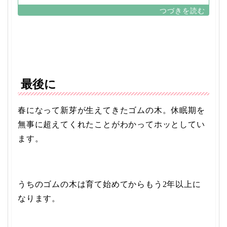
最後に
春になって新芽が生えてきたゴムの木。休眠期を
無事に超えてくれたことがわかってホッとしてい
ます。
うちのゴムの木は育て始めてからもう2年以上に
なります。