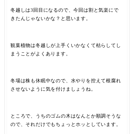
冬越しは3回目になるので、今回は割と気楽にで
きたんじゃないかな？と思います。
観葉植物は冬越しが上手くいかなくて枯らしてし
まうことがよくあります。
冬場は株も休眠中なので、水やりを控えて根腐れ
させないように気を付けましょうね。
ところで、うちのゴムの木はなんとか順調そうな
ので、それだけでもちょっとホッとしています。