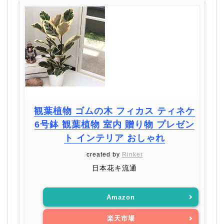
観葉植物 ゴムの木 フィカス ティネケ
6号鉢 観葉植物 室内 贈り物 プレゼン
ト インテリア おしゃれ
created by
Rinker
日本花キ流通
Amazon
楽天市場