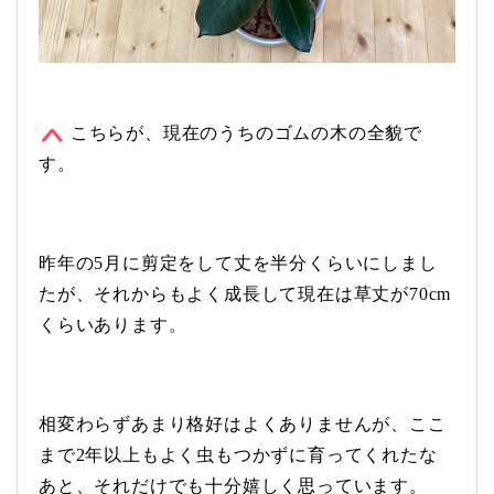
こちらが、現在のうちのゴムの木の全貌で
す。
昨年の5月に剪定をして丈を半分くらいにしまし
たが、それからもよく成長して現在は草丈が70cm
くらいあります。
相変わらずあまり格好はよくありませんが、ここ
まで2年以上もよく虫もつかずに育ってくれたな
あと、それだけでも十分嬉しく思っています。