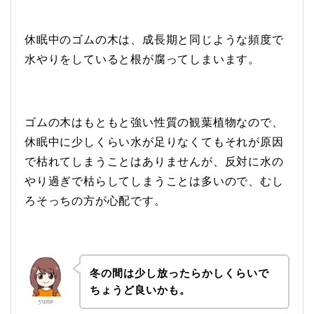
休眠中のゴムの木は、成長期と同じような頻度で
水やりをしていると根が腐ってしまいます。
ゴムの木はもともと強い性質の観葉植物なので、
休眠中に少しくらい水が足りなくてもそれが原因
で枯れてしまうことはありませんが、反対に水の
やり過ぎで枯らしてしまうことは多いので、むし
ろそっちの方が心配です。
冬の間は少し放ったらかしくらいで
ちょうど良いかも。
yume