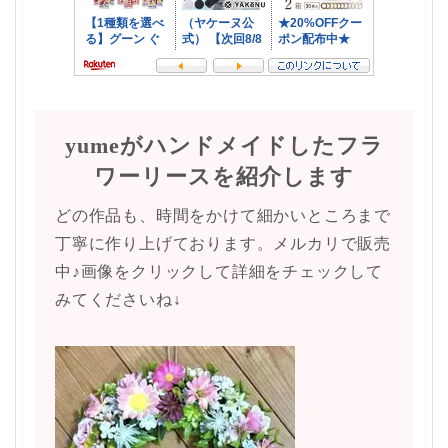
yumeがハンドメイドしたフラ
ワーリースを紹介します
どの作品も、時間をかけて細かいところまで
丁寧に作り上げております。メルカリで販売
中♪画像をクリックして詳細をチェックして
みてくださいね↓