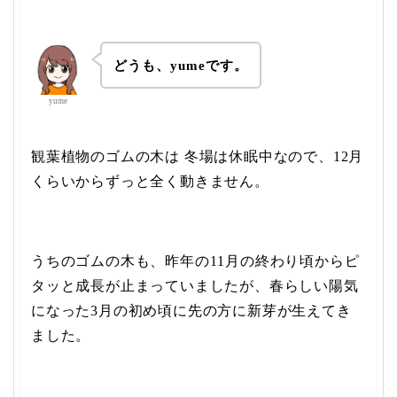
どうも、yume
です。
yume
観葉植物のゴムの木は 冬場は休眠中なので、12月
くらいからずっと全く動きません。
うちのゴムの木も、昨年の11月の終わり頃からピ
タッと成長が止まっていましたが、春らしい陽気
になった3月の初め頃に先の方に新芽が生えてき
ました。