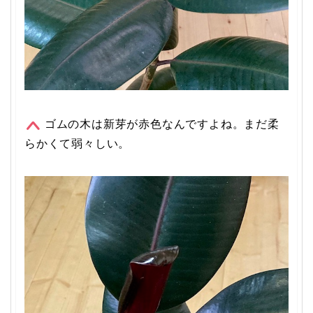
ゴムの木は新芽が赤色なんですよね。まだ柔
らかくて弱々しい。