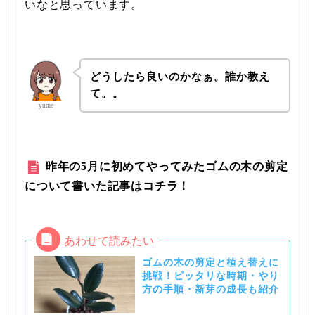
いなと思っています。
どうしたら良いのかなぁ。誰か教え
て。。
yume
昨年の5月に初めてやってみたゴムの木の剪定
について書いた記事はコチラ！
ゴムの木の剪定と植え替えに
挑戦！ピッタリな時期・やり
方の手順・新芽の成長も紹介