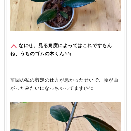
なにせ、見る角度によってはこれですもん
ね、うちのゴムの木くん^^;
前回の私の剪定の仕方が悪かったせいで、腰が曲
がったみたいになっちゃってます(^^;;