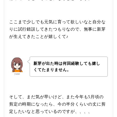
ここまで少しでも元気に育って欲しいなと自分な
りに試行錯誤してきたつもりなので、無事に新芽
が生えてきたことが嬉しくて♪
新芽が出た時は何回経験しても嬉し
くてたまりません。
yume
そして、まだ気が早いけど、また今年も5月頃の
剪定の時期になったら、今の半分くらいの丈に剪
定したいなと思っているのですが、、、、