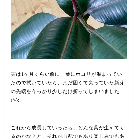
実は1ヶ月くらい前に、葉にホコリが溜まってい
たので拭いていたら、まだ固くて尖っていた新芽
の先端をうっかり少しだけ折ってしまいました
(^^;;
これから成長していったら、どんな葉が生えてく
るのかな？と、それが心配でもあり楽しみでもあ