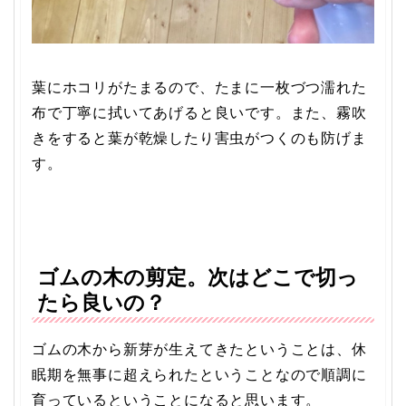
葉にホコリがたまるので、たまに一枚づつ濡れた
布で丁寧に拭いてあげると良いです。また、霧吹
きをすると葉が乾燥したり害虫がつくのも防げま
す。
ゴムの木の剪定。次はどこで切っ
たら良いの？
ゴムの木から新芽が生えてきたということは、休
眠期を無事に超えられたということなので順調に
育っているということになると思います。