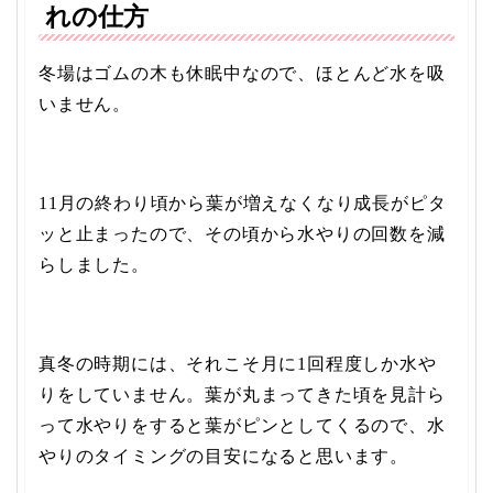
れの仕方
冬場はゴムの木も休眠中なので、ほとんど水を吸
いません。
11月の終わり頃から葉が増えなくなり成長がピタ
ッと止まったので、その頃から水やりの回数を減
らしました。
真冬の時期には、それこそ月に1回程度しか水や
りをしていません。葉が丸まってきた頃を見計ら
って水やりをすると葉がピンとしてくるので、水
やりのタイミングの目安になると思います。