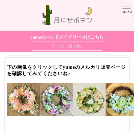
yumeのハンドメイドリースはこちら
下の画像をクリックしてyumeのメルカリ販売ページ
を確認してみてくださいね♪