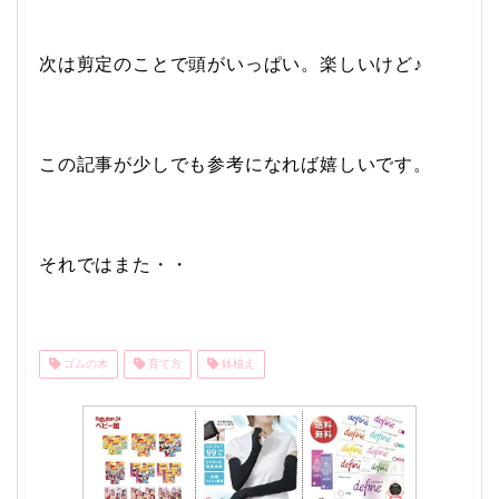
次は剪定のことで頭がいっぱい。楽しいけど♪
この記事が少しでも参考になれば嬉しいです。
それではまた・・
ゴムの木
育て方
鉢植え