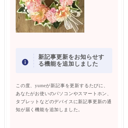
新記事更新をお知らせす
る機能を追加しました
この度、yumeが新記事を更新するたびに、
あなたがお使いのパソコンやスマートホン、
タブレットなどのデバイスに新記事更新の通
知が届く機能を追加しました。