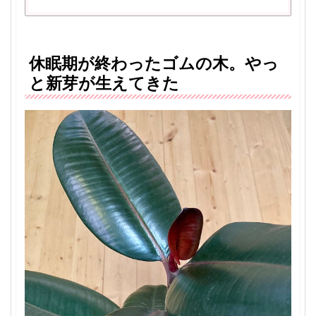
休眠期が終わったゴムの木。やっ
と新芽が生えてきた