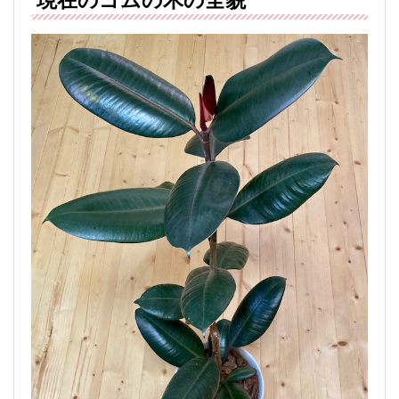
現在のゴムの木の全貌