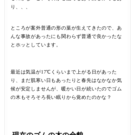
り、、、
ところが案外普通の形の葉が生えてきたので、あ
んな事故があったにも関わらず普通で良かったな
とホッとしています。
最近は気温が17℃くらいまで上がる日があった
り、まだ肌寒い日もあったりと春先はなかなか気
候が安定しませんが、暖かい日が続いたのでゴム
の木もそろそろ長い眠りから覚めたのかな？