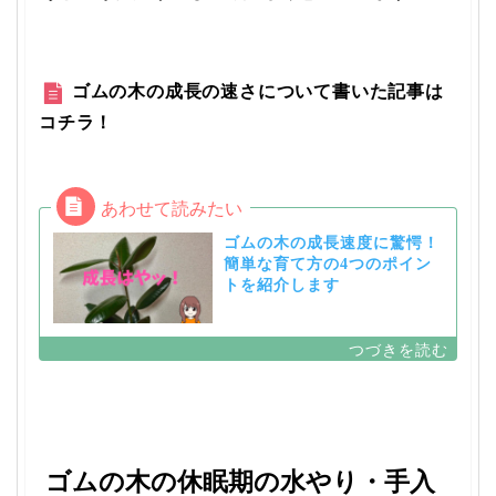
ゴムの木の成長の速さについて書いた記事は
コチラ！
ゴムの木の成長速度に驚愕！
簡単な育て方の4つのポイン
トを紹介します
ゴムの木の休眠期の水やり・手入