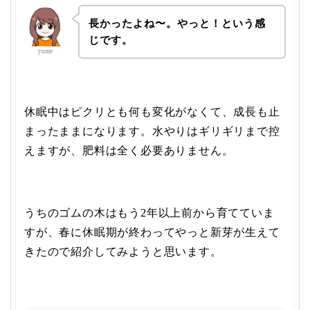
長かったよね〜。やっと！という感
じです。
yume
休眠中はピクリとも何も変化がなくて、成長も止
まったままになります。水やりはギリギリまで控
えますが、肥料は全く必要ありません。
うちのゴムの木はもう2年以上前から育てていま
すが、春に休眠期が終わってやっと新芽が生えて
きたので紹介してみようと思います。