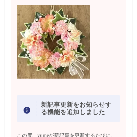
新記事更新をお知らせす
る機能を追加しました
この度、yumeが新記事を更新するたびに、