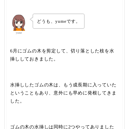
どうも、yumeです。
yume
6月にゴムの木を剪定して、切り落とした枝を水
挿ししておきました。
水挿ししたゴムの木は、もう成長期に入っていた
ということもあり、意外にも早めに発根してきま
した。
ゴムの木の水挿しは同時に2つやってありました