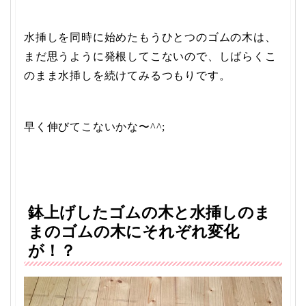
水挿しを同時に始めたもうひとつのゴムの木は、
まだ思うように発根してこないので、しばらくこ
のまま水挿しを続けてみるつもりです。
早く伸びてこないかな〜^^;
鉢上げしたゴムの木と水挿しのま
まのゴムの木にそれぞれ変化
が！？