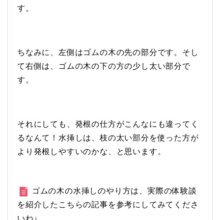
す。
ちなみに、左側はゴムの木の先の部分です。そし
て右側は、ゴムの木の下の方の少し太い部分で
す。
それにしても、発根の仕方がこんなにも違ってく
るなんて！水挿しは、枝の太い部分を使った方が
より発根しやすいのかな、と思います。
ゴムの木の水挿しのやり方は、実際の体験談
を紹介したこちらの記事を参考にしてみてくださ
いね↓