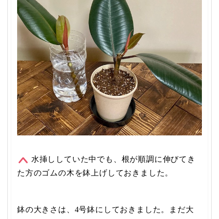
水挿ししていた中でも、根が順調に伸びてき
た方のゴムの木を鉢上げしておきました。
鉢の大きさは、4号鉢にしておきました。まだ大