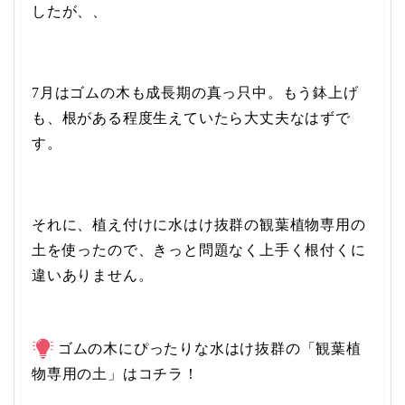
したが、、
7月はゴムの木も成長期の真っ只中。もう鉢上げ
も、根がある程度生えていたら大丈夫なはずで
す。
それに、植え付けに水はけ抜群の観葉植物専用の
土を使ったので、きっと問題なく上手く根付くに
違いありません。
ゴムの木にぴったりな水はけ抜群の「観葉植
物専用の土」はコチラ！