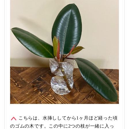
こちらは、水挿ししてから1ヶ月ほど経った頃
のゴムの木です。この中に2つの枝が一緒に入っ