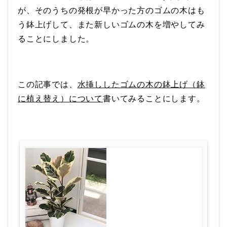
が、そのうちの発根が早かった方のゴムの木はも
う鉢上げして、また新しいゴムの木を増やしてみ
ることにしました。
この記事では、
水挿ししたゴムの木の鉢上げ（鉢
に植え替え）について
書いてみることにします。