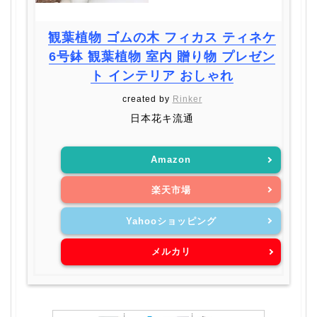
観葉植物 ゴムの木 フィカス ティネケ
6号鉢 観葉植物 室内 贈り物 プレゼン
ト インテリア おしゃれ
created by
Rinker
日本花キ流通
Amazon
楽天市場
Yahooショッピング
メルカリ