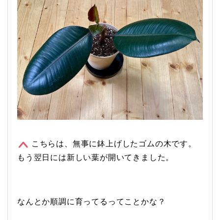
こちらは、無事に鉢上げしたゴムの木です。
もう翌日には新しい葉が開いてきました。
なんとか順調に育ってるってことかな？