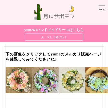
yumeのハンドメイドリースはこちら
下の画像をクリックしてyumeのメルカリ販売ページ
を確認してみてくださいね♪