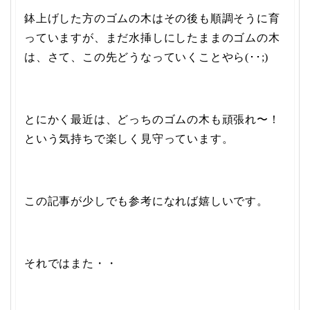
鉢上げした方のゴムの木はその後も順調そうに育
っていますが、まだ水挿しにしたままのゴムの木
は、さて、この先どうなっていくことやら(･･;)
とにかく最近は、どっちのゴムの木も頑張れ〜！
という気持ちで楽しく見守っています。
この記事が少しでも参考になれば嬉しいです。
それではまた・・