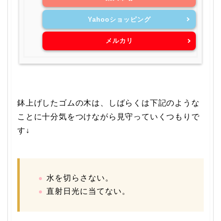
Yahooショッピング
メルカリ
鉢上げしたゴムの木は、しばらくは下記のような
ことに十分気をつけながら見守っていくつもりで
す↓
水を切らさない。
直射日光に当てない。