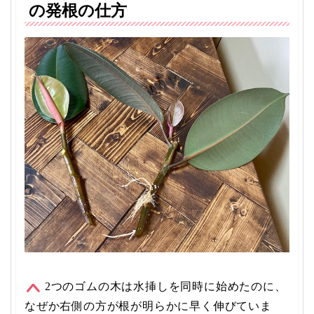
の発根の仕方
2つのゴムの木は水挿しを同時に始めたのに、
なぜか右側の方が根が明らかに早く伸びていま