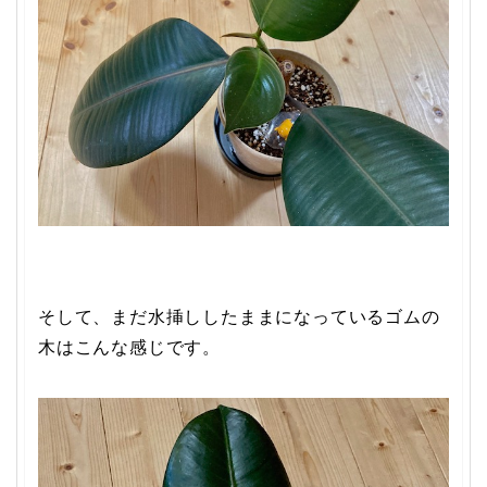
そして、まだ水挿ししたままになっているゴムの
木はこんな感じです。