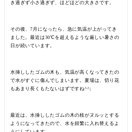
き過ぎず小さ過ぎず、ほどほどの大きさです。
その後、7月になったら、急に気温が上がってき
ました。最近は30℃を超えるような厳しい暑さの
日が続いています。
水挿ししたゴムの木も、気温が高くなってきたの
で水がすぐに傷んでしまいます。夏場は、切り花
もあまり長くもたないはずですね^^;
最近は、水挿ししたゴムの木の枝がヌルッとする
ようになってきたので、水を頻繁に入れ替えるよ
うにしています。