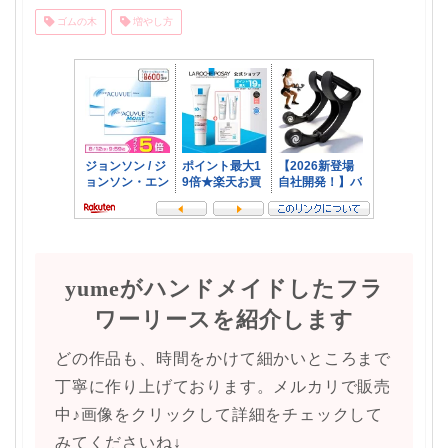
ゴムの木
増やし方
yumeがハンドメイドしたフラ
ワーリースを紹介します
どの作品も、時間をかけて細かいところまで
丁寧に作り上げております。メルカリで販売
中♪画像をクリックして詳細をチェックして
みてくださいね↓