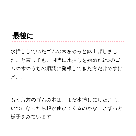
最後に
水挿ししていたゴムの木をやっと鉢上げしまし
た。と言っても、同時に水挿しを始めた2つのゴ
ムの木のうちの順調に発根してきた方だけですけ
ど、、
もう片方のゴムの木は、まだ水挿しにしたまま、
いつになったら根が伸びてくるのかな、とずっと
様子をみています。