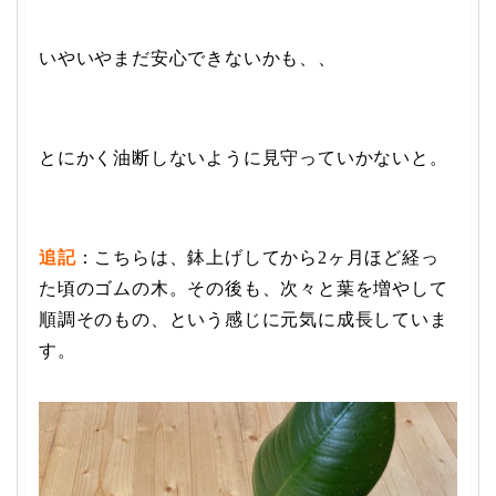
いやいやまだ安心できないかも、、
とにかく油断しないように見守っていかないと。
追記
：こちらは、鉢上げしてから2ヶ月ほど経っ
た頃のゴムの木。その後も、次々と葉を増やして
順調そのもの、という感じに元気に成長していま
す。