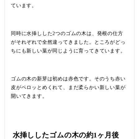
ています。
同時に水挿しした2つのゴムの木は、発根の仕方
がそれぞれで全然違ってきました。ところがどっ
ちにも新しい葉が同じように育ってきています。
ゴムの木の新芽は初めは赤色です。そのうち赤い
皮がペロッとめくれて、まだ柔らかい新しい葉が
開いてきます。
水挿ししたゴムの木の約1ヶ月後