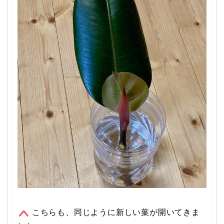
こちらも、同じように新しい葉が開いてきま