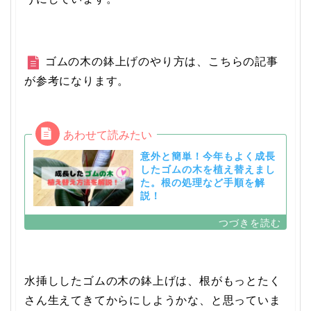
ゴムの木の鉢上げのやり方は、こちらの記事
が参考になります。
意外と簡単！今年もよく成長
したゴムの木を植え替えまし
た。根の処理など手順を解
説！
水挿ししたゴムの木の鉢上げは、根がもっとたく
さん生えてきてからにしようかな、と思っていま