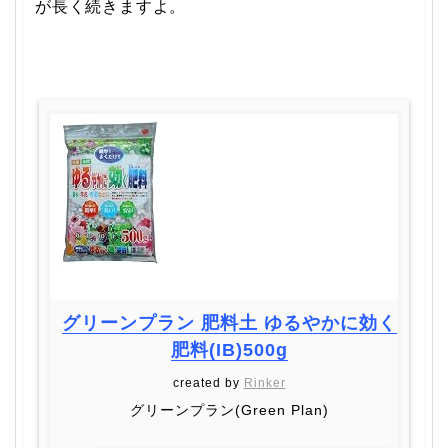
が長く続きますよ。
グリーンプラン 肥料土 ゆるやかに効く
肥料(IB)500g
created by
Rinker
グリーンプラン(Green Plan)