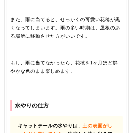
また、雨に当てると、せっかくの可愛い花穂が黒
くなってしまいます。雨の多い時期は、屋根のあ
る場所に移動させた方がいいです。
もし、雨に当てなかったら、花穂を1ヶ月ほど鮮
やかな色のまま楽しめます。
水やりの仕方
キャットテールの水やりは、
土の表面がし