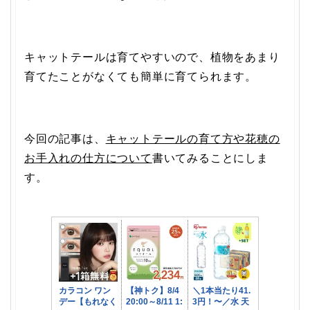
キャットテールは育てやすいので、植物をあまり
育てたことがなくても簡単に育てられます。
今回の記事は、
キャットテールの育て方や花穂の
お手入れの仕方について
書いてみることにしま
す。