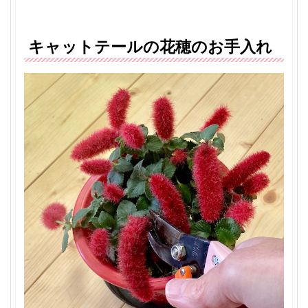
キャットテールの花穂のお手入れ