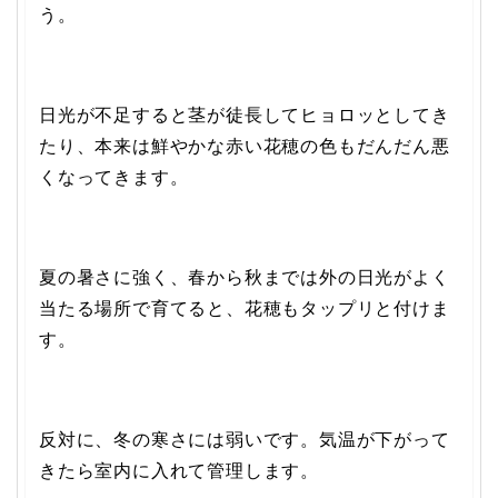
う。
日光が不足すると茎が徒長してヒョロッとしてき
たり、本来は鮮やかな赤い花穂の色もだんだん悪
くなってきます。
夏の暑さに強く、春から秋までは外の日光がよく
当たる場所で育てると、花穂もタップリと付けま
す。
反対に、冬の寒さには弱いです。気温が下がって
きたら室内に入れて管理します。