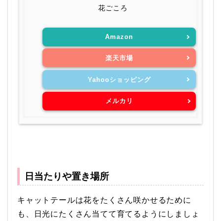
花ごころ
Amazon
楽天市場
Yahooショッピング
メルカリ
日当たりや置き場所
キャットテールは花をたくさん咲かせるために
も、日光にたくさん当てて育てるようにしましょ