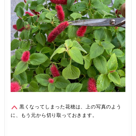
黒くなってしまった花穂は、上の写真のよう
に、もう元から切り取っておきます。