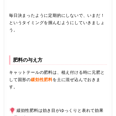
毎日決まったように定期的にしないで、いまだ！
というタイミングを掴んむようにしていきましょ
う。
肥料の与え方
キャットテールの肥料は、植え付ける時に元肥と
して固形の
緩効性肥料
を土に混ぜ込んでおきま
す。
緩効性肥料は効き目がゆっくりと表れて効果