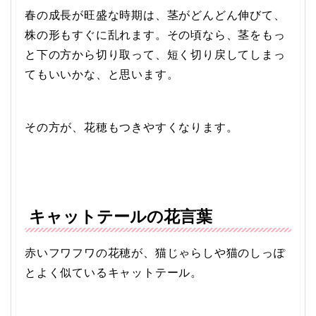
春の成長が旺盛な時期は、茎がどんどん伸びて、
株の形もすぐに乱れます。その頃なら、茎をもっ
と下の方から切り取って、短く切り戻してしまっ
てもいいかな、と思います。
その方が、花穂もつきやすくなります。
キャットテールの花言葉
赤いフワフワの花穂が、猫じゃらしや猫のしっぽ
とよく似ているキャットテール。