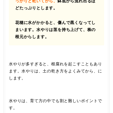
っかりと乾いてから、
鉢底から流れ出るほ
どたっぷりとします。
花穂に水がかかると、傷んで黒くなってし
まいます。水やりは茎を持ち上げて、株の
根元からします。
水やりが多すぎると、根腐れを起こすこともあり
ます。水やりは、土の乾き方をよくみてから、に
します。
水やりは、育て方の中でも割と難しいポイントで
す。