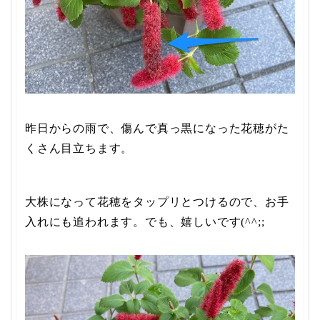
昨日からの雨で、傷んで真っ黒になった花穂がた
くさん目立ちます。
大株になって花穂をタップリとつけるので、お手
入れにも追われます。でも、嬉しいです(^^;;