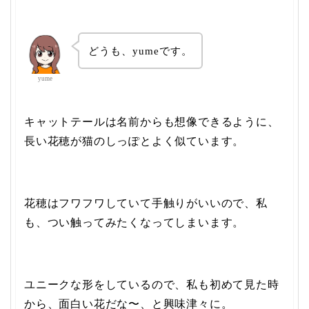
どうも、yumeです。
yume
キャットテールは名前からも想像できるように、
長い花穂が猫のしっぽとよく似ています。
花穂はフワフワしていて手触りがいいので、私
も、つい触ってみたくなってしまいます。
ユニークな形をしているので、私も初めて見た時
から、面白い花だな〜、と興味津々に。