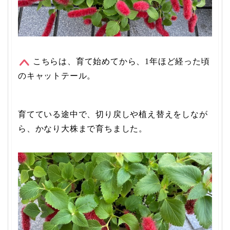
こちらは、育て始めてから、1年ほど経った頃
のキャットテール。
育てている途中で、切り戻しや植え替えをしなが
ら、かなり大株まで育ちました。