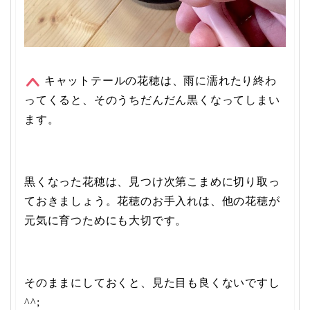
キャットテールの花穂は、雨に濡れたり終わ
ってくると、そのうちだんだん黒くなってしまい
ます。
黒くなった花穂は、見つけ次第こまめに切り取っ
ておきましょう。花穂のお手入れは、他の花穂が
元気に育つためにも大切です。
そのままにしておくと、見た目も良くないですし
^^;