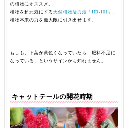
の植物にオススメ。
植物を超元気にする
天然植物活力液「HB-101」
。
植物本来の力を最大限に引き出せます。
もしも、下葉が黄色くなっていたら、肥料不足に
なっている、というサインかも知れません。
キャットテールの開花時期