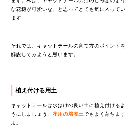
ます。私は、キャットテールの猫のしっぽのよう
な花穂が可愛いな、と思ってとても気に入ってい
ます。
それでは、キャットテールの育て方のポイントを
解説してみようと思います。
植え付ける用土
キャットテールは水はけの良い土に植え付けるよ
うにしましょう。
花用の培養土
でもよく育ちます
よ。