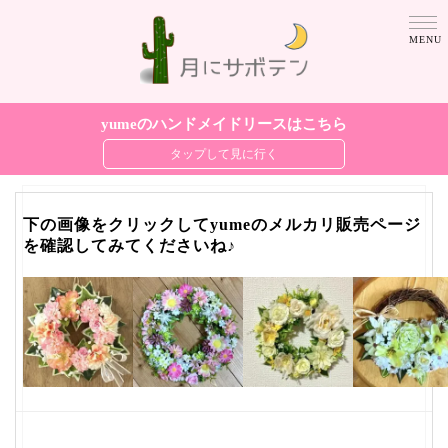
yumeのハンドメイドリースはこちら
下の画像をクリックしてyumeのメルカリ販売ページ
を確認してみてくださいね♪