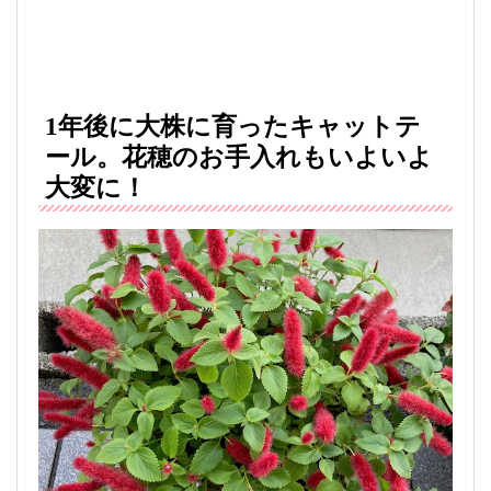
1年後に大株に育ったキャットテ
ール。花穂のお手入れもいよいよ
大変に！