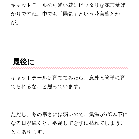
キャットテールの可愛い花にピッタリな花言葉ば
かりですね。中でも「陽気」という花言葉とか
が。
最後に
キャットテールは育ててみたら、意外と簡単に育
てられるな、と思っています。
ただし、冬の寒さには弱いので、気温が5℃以下に
なる日が続くと、冬越しできずに枯れてしまうこ
ともあります。