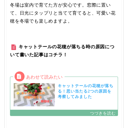
冬場は室内で育てた方が安心です。
窓際に置い
て、日光にタップリと当てて育てると、可愛い花
穂を冬場でも楽しめますよ。
キャットテールの花穂が落ちる時の原因につ
いて書いた記事はコチラ！
キャットテールの花穂が落ち
る！思い当たる2つの原因を
考察してみました