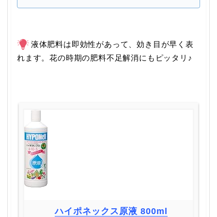
液体肥料は即効性があって、効き目が早く表
れます。花の時期の肥料不足解消にもピッタリ♪
ハイポネックス原液 800ml