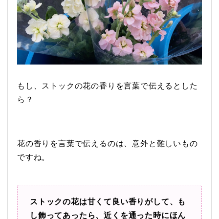
もし、ストックの花の香りを言葉で伝えるとした
ら？
花の香りを言葉で伝えるのは、意外と難しいもの
ですね。
ストックの花は甘くて良い香りがして、も
し飾ってあったら、近くを通った時にほん