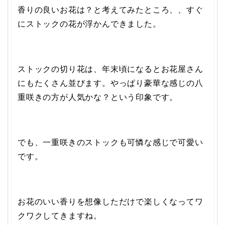
香りの良いお花は？と考えてみたところ、、すぐ
にストックの花が浮かんできました。
ストックの切り花は、年末頃になるとお花屋さん
にもたくさん並びます。やっぱり豪華な感じの八
重咲きの方が人気かな？という印象です。
でも、一重咲きのストックも可憐な感じで可愛い
です。
お花のいい香りを想像しただけで楽しくなってワ
クワクしてきますね。