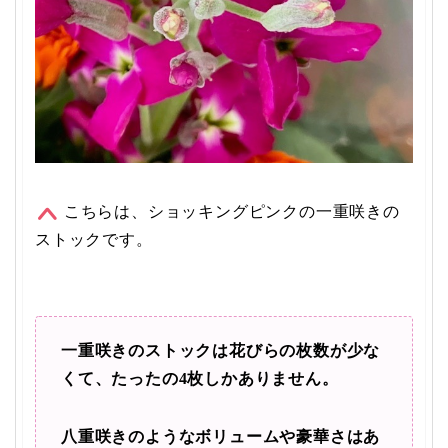
こちらは、ショッキングピンクの一重咲きの
ストックです。
一重咲きのストックは花びらの枚数が少な
くて、たったの4枚しかありません。
八重咲きのようなボリュームや豪華さはあ