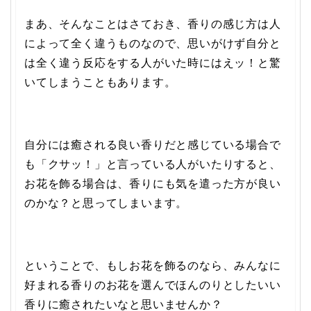
まあ、そんなことはさておき、香りの感じ方は人
によって全く違うものなので、思いがけず自分と
は全く違う反応をする人がいた時にはえッ！と驚
いてしまうこともあります。
自分には癒される良い香りだと感じている場合で
も「クサッ！
」と言っている人がいたりすると、
お花を飾る場合は、香りにも気を遣った方が良い
のかな？と思ってしまいます。
ということで、もしお花を飾るのなら、みんなに
好まれる香りのお花を選んでほんのりとしたいい
香りに癒されたいなと思いませんか？