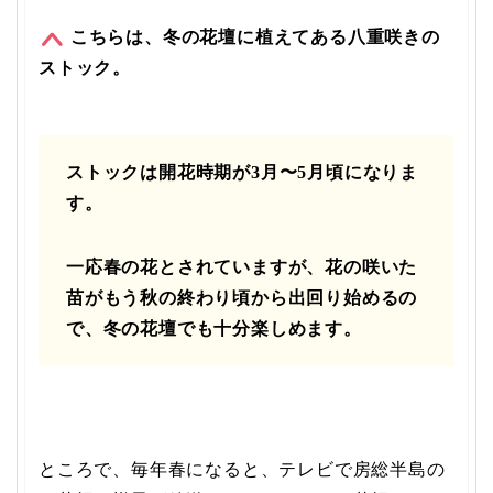
こちらは、冬の花壇に植えてある八重咲きの
ストック。
ストックは開花時期が3月〜5月頃になりま
す。
一応春の花とされていますが、
花の咲いた
苗がもう秋の終わり頃から出回り始めるの
で、冬の花壇でも十分楽しめます。
ところで、毎年春になると、テレビで房総半島の