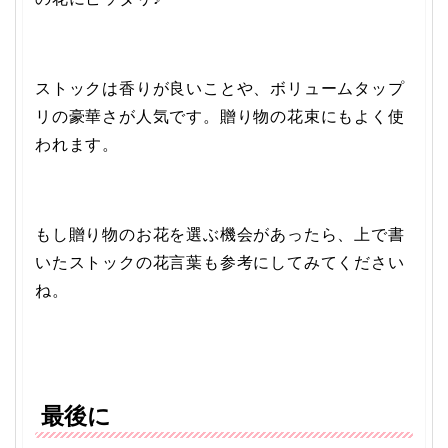
ストックは香りが良いことや、ボリュームタップ
リの豪華さが人気です。贈り物の花束にもよく使
われます。
もし贈り物のお花を選ぶ機会があったら、上で書
いたストックの花言葉も参考にしてみてください
ね。
最後に