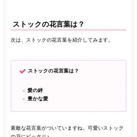
ストックの花言葉は？
次は、ストックの花言葉を紹介してみます。
ストックの花言葉は？
愛の絆
豊かな愛
素敵な花言葉がついていますね。可愛いストック
の花にピッタリ♪