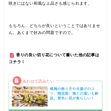
咲きにはない和風な上品さも感じられます。
もちろん、どちらが良いということではありませ
ん。あくまで好みの問題ですので。
香りの良い切り花について書いた他の記事は
コチラ！
蝋梅の飾り方や水揚げのコ
ツ、開花期、梅との違いも解
説。黄色い花が春らしい！