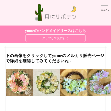
yumeのハンドメイドリースはこちら
下の画像をクリックしてyumeのメルカリ販売ページ
で詳細を確認してみてくださいね♪