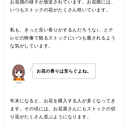
お花畑の様子が放送されています。お花畑には、
いつもストックの花がたくさん咲いています。
私も、きっと良い香りがするんだろうな♪、とテ
レビの映像で観るストックにいつも癒されるよう
な気がしています。
お花の香りは安らぐよね。
yume
年末になると、お花を購入する人が多くなってき
ます。その頃には、お花屋さんにも
ストックの切
り花がたくさん並ぶようになります。