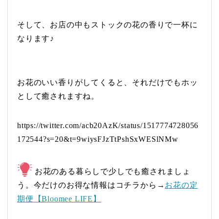
そして、お店の中もストックの花の香りで一杯に
なります♪
お花のいい香りがしてくると、それだけでもホッ
として癒されますね。
https://twitter.com/acb20AzK/status/1517774728056
172544?s=20&t=9wiysFJzTtPshSxWESlNMw
お花のある暮らしで少しでも癒されましょ
う。今だけのお得な情報はコチラから→
お花の定
期便【Bloomee LIFE】