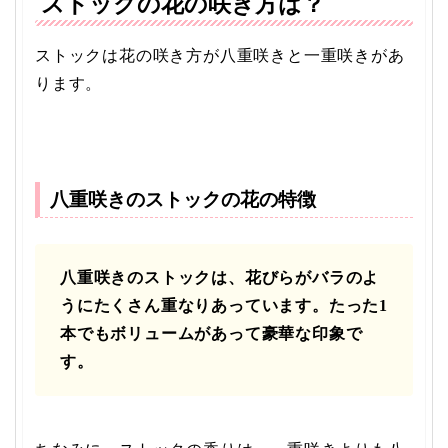
ストックの花の咲き方は？
ストックは花の咲き方が八重咲きと一重咲きがあ
ります。
八重咲きのストックの花の特徴
八重咲きのストックは、花びらがバラのよ
うにたくさん重なりあっています。たった1
本でもボリュームがあって豪華な印象で
す。