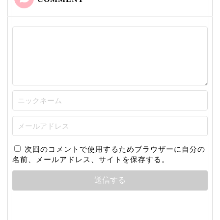
次回のコメントで使用するためブラウザーに自分の
名前、メールアドレス、サイトを保存する。