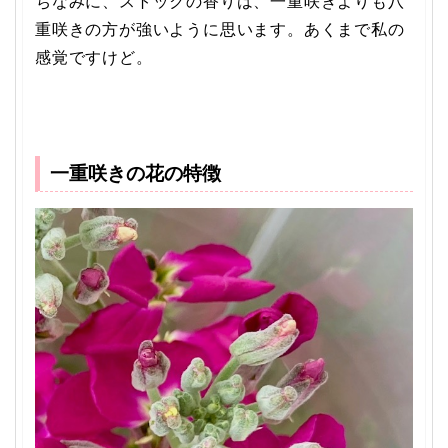
ちなみに、ストックの香りは、一重咲きよりも八
重咲きの方が強いように思います。あくまで私の
感覚ですけど。
一重咲きの花の特徴