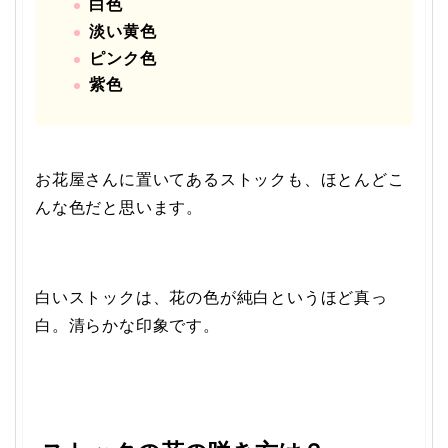
白色
淡い黄色
ピンク色
紫色
お花屋さんに置いてあるストックも、ほとんどこ
んな色だと思います。
白いストックは、花の色が純白というほど真っ
白。清らかな印象です。