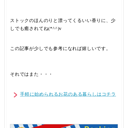
ストックのほんのりと漂ってくるいい香りに、少
しでも癒されてね(*^^)v
この記事が少しでも参考になれば嬉しいです。
それではまた・・・
手軽に始められるお花のある暮らしはコチラ