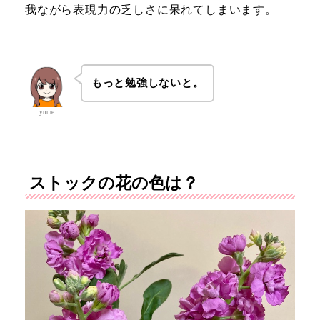
我ながら表現力の乏しさに呆れてしまいます。
もっと勉強しないと。
yume
ストックの花の色は？