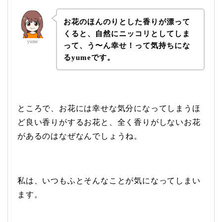
お花のほんのりとした香りが漂って
くると、自然にニッコリとしてしま
yume
って、う〜ん幸せ！って気持ちにな
るyumeです。
ところで、お花には幸せな気分になってしまうほ
ど良い香りがするお花と、全く香りがしないお花
があるのはなぜなんでしょうね。
私は、いつもふとそんなことが気になってしまい
ます。