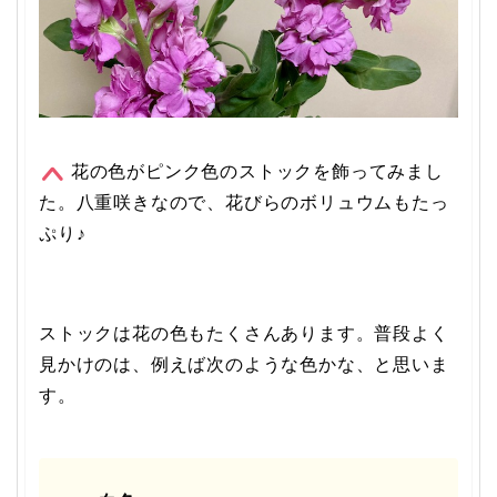
花の色がピンク色のストックを飾ってみまし
た。八重咲きなので、花びらのボリュウムもたっ
ぷり♪
ストックは花の色もたくさんあります。普段よく
見かけのは、例えば次のような色かな、と思いま
す。