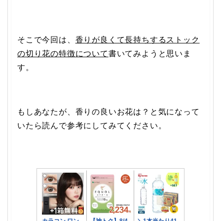
そこで今回は、
香りが良くて長持ちするストック
の切り花の特徴について
書いてみようと思いま
す。
もしあなたが、香りの良いお花は？と気になって
いたら読んで参考にしてみてください。