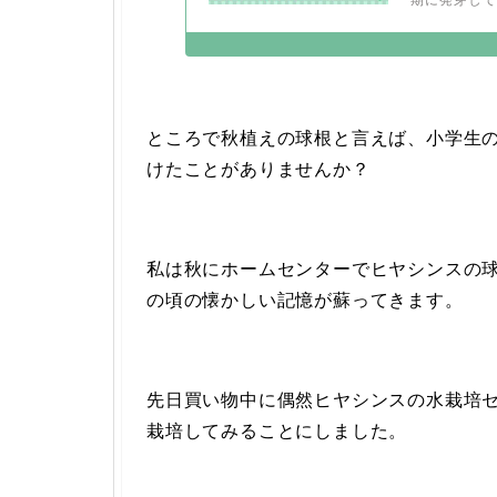
期に発芽して
ところで秋植えの球根と言えば、小学生
けたことがありませんか？
私は秋にホームセンターでヒヤシンスの
の頃の懐かしい記憶が蘇ってきます。
先日買い物中に偶然ヒヤシンスの水栽培
栽培してみることにしました。