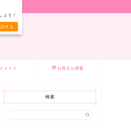
しょう！
購読する
ドメイド
お役立ち情報
検索