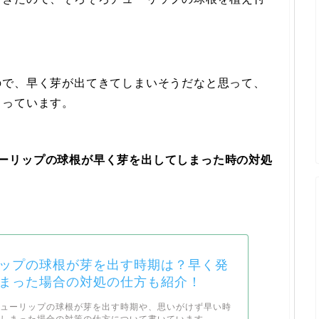
ので、早く芽が出てきてしまいそうだなと思って、
らっています。
ーリップの球根が早く芽を出してしまった時の対処
ップの球根が芽を出す時期は？早く発
まった場合の対処の仕方も紹介！
チューリップの球根が芽を出す時期や、思いがけず早い時