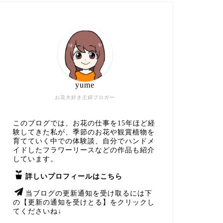
yume
お花大好き主婦ブロガー
このブログでは、お花の仕事を15年ほど経
験してきた私が、季節のお花や観賞植物を
育てていく中での体験談、自分でハンドメ
イドしたフラワーリースなどの作品も紹介
しています。
詳しいプロフィールはこちら
当ブログの更新通知を受け取るには下
の【更新の通知を受けとる】をクリックし
てくださいね↓