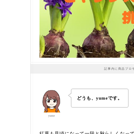
記事内に商品プロ
どうも、yumeです。
yume
紅葉も見頃になって一段と秋らしくなっ