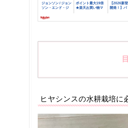
ヒヤシンスの水耕栽培に