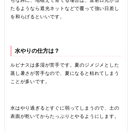
ちなみに、地植えで育てる場合は、直射日光が当
たるようなら遮光ネットなどで覆って強い日差し
を和らげるといいです。
水やりの仕方は？
ルピナスは多湿が苦手です。夏のジメジメとした
蒸し暑さが苦手なので、夏になると枯れてしまう
ことが多いです。
水はやり過ぎるとすぐに弱ってしまうので、土の
表面が乾いてからたっぷりとやるようにします。