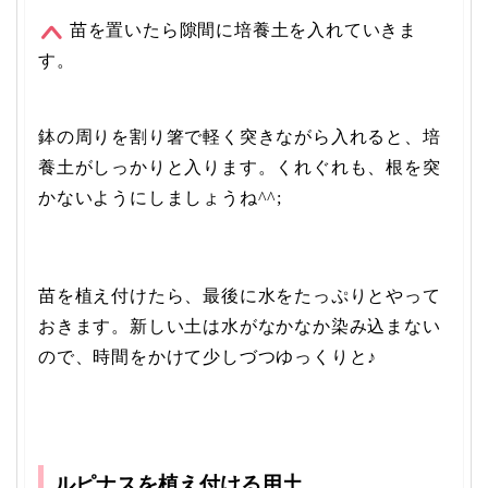
苗を置いたら隙間に培養土を入れていきま
す。
鉢の周りを割り箸で軽く突きながら入れると、培
養土がしっかりと入ります。くれぐれも、根を突
かないようにしましょうね^^;
苗を植え付けたら、最後に水をたっぷりとやって
おきます。新しい土は水がなかなか染み込まない
ので、時間をかけて少しづつゆっくりと♪
ルピナスを植え付ける用土