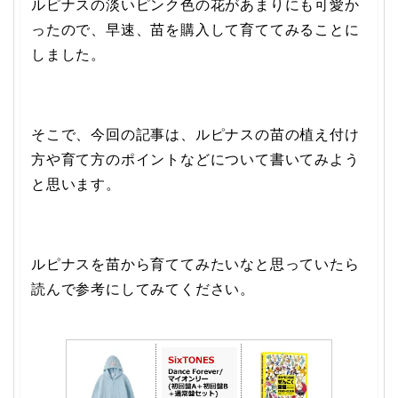
ルピナスの淡いピンク色の花があまりにも可愛か
ったので、早速、苗を購入して育ててみることに
しました。
そこで、今回の記事は、ルピナスの苗の植え付け
方や育て方のポイントなどについて書いてみよう
と思います。
ルピナスを苗から育ててみたいなと思っていたら
読んで参考にしてみてください。