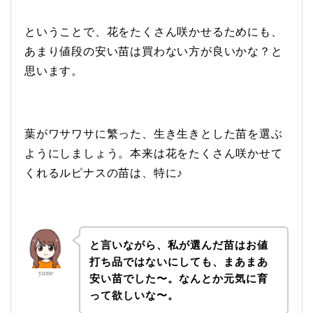
ということで、花をたくさん咲かせるためにも、
あまり値段の安い苗は買わない方が良いかな？と
思います。
葉がワサワサに繁った、生き生きとした苗を選ぶ
ようにしましょう。本来は花をたくさん咲かせて
くれるルピナスの苗は、特に♪
と言いながら、私が選んだ苗はお値
打ち品ではないにしても、まあまあ
yume
安い苗でした〜。なんとか元気に育
って欲しいな〜。