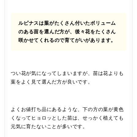
ルピナスは葉がたくさん付いたボリューム
のある苗を選んだ方が、後々花をたくさん
咲かせてくれるので育てがいがあります。
つい花が気になってしまいますが、苗は花よりも
葉をよく見て選んだ方が良いです。
よくお値打ち品にあるような、下の方の葉が黄色
くなってヒョロッとした苗は、せっかく植えても
元気に育たないことが多いです。