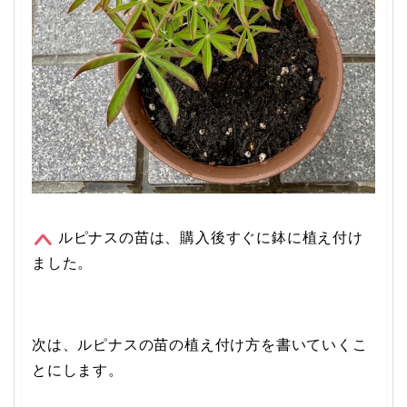
ルピナスの苗は、購入後すぐに鉢に植え付け
ました。
次は、ルピナスの苗の植え付け方を書いていくこ
とにします。