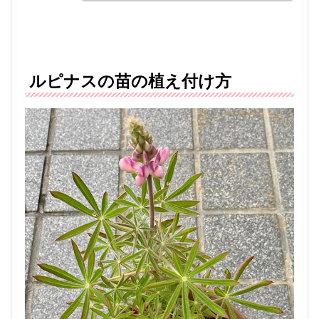
ルピナスの苗の植え付け方