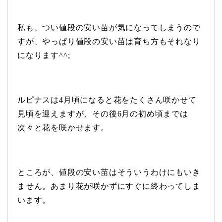
私も、つい値段の安い苗が気になってしまうので
すが、やっぱり値段の安い苗は育ち方もそれなり
になります^^;
ルピナスは4月頃になると花をたくさん咲かせて
見頃を迎えますが、その後6月の初め頃までは
次々と花を咲かせます。
ところが、値段の安い苗はそういうわけにもいき
ません。あまり花が咲かずにすぐに終わってしま
います。