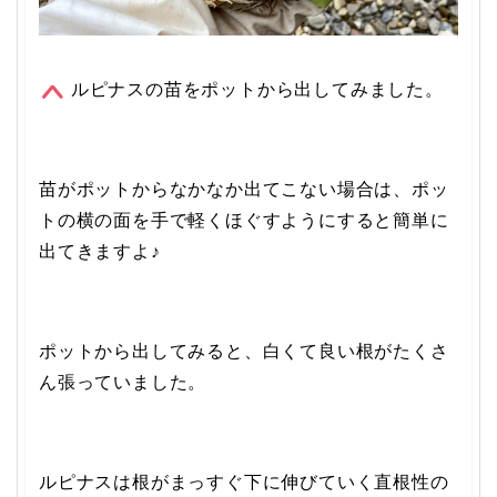
ルピナスの苗をポットから出してみました。
苗がポットからなかなか出てこない場合は、ポッ
トの横の面を手で軽くほぐすようにすると簡単に
出てきますよ♪
ポットから出してみると、白くて良い根がたくさ
ん張っていました。
ルピナスは根がまっすぐ下に伸びていく直根性の