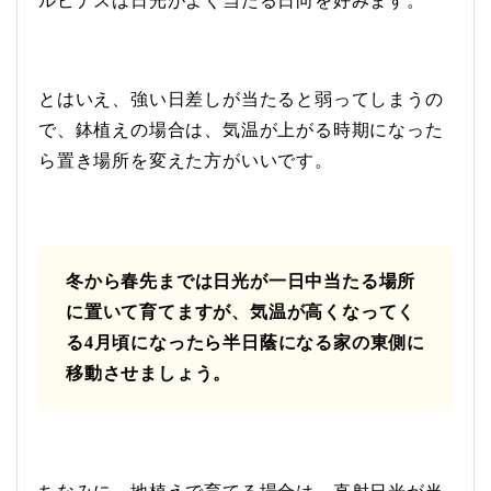
ルピナスは日光がよく当たる日向を好みます。
とはいえ、強い日差しが当たると弱ってしまうの
で、鉢植えの場合は、気温が上がる時期になった
ら置き場所を変えた方がいいです。
冬から春先までは日光が一日中当たる場所
に置いて育てますが、気温が高くなってく
る4月頃になったら半日蔭になる家の東側に
移動させましょう。