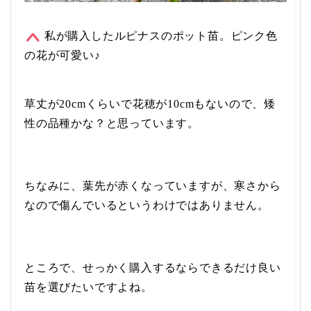
私が購入したルピナスのポット苗。ピンク色
の花が可愛い♪
草丈が20cmくらいで花穂が10cmもないので、矮
性の品種かな？と思っています。
ちなみに、葉先が赤くなっていますが、寒さから
なので傷んでいるというわけではありません。
ところで、せっかく購入するならできるだけ良い
苗を選びたいですよね。