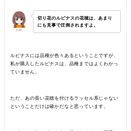
切り花のルピナスの花穂は、あまり
にも見事で圧倒されますよ。
yume
ルピナスには品種が色々あるということですが、
私が購入したルピナスは、品種まではよくわかっ
ていません。
ただ、あの長い花穂を付けるラッセル系じゃない
ということだけは確かだなと思っています。