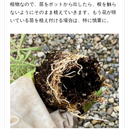
植物なので、苗をポットから出したら、根を触ら
ないようにそのまま植えていきます。もう花が咲
いている苗を植え付ける場合は、特に慎重に。