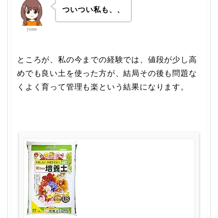
ついつい私も、、
yume
ところが、私の今までの経験では、値段が少し高
めでも良い土を使った方が、結局その後も問題な
くよく育って管理も楽という結果になります。