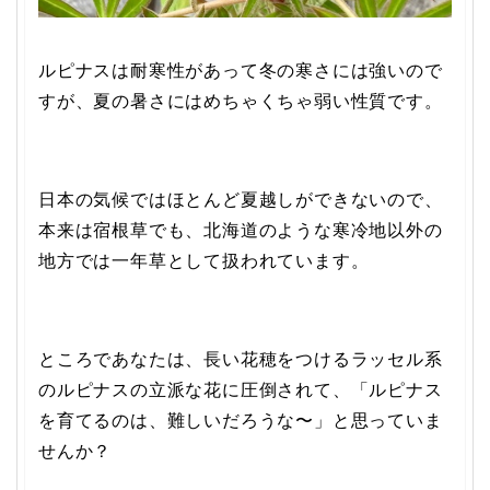
ルピナスは耐寒性があって冬の寒さには強いので
すが、夏の暑さにはめちゃくちゃ弱い性質です。
日本の気候ではほとんど夏越しができないので、
本来は宿根草でも、北海道のような寒冷地以外の
地方では一年草として扱われています。
ところであなたは、長い花穂をつけるラッセル系
のルピナスの立派な花に圧倒されて、「ルピナス
を育てるのは、難しいだろうな〜」と思っていま
せんか？