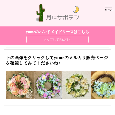
yumeのハンドメイドリースはこちら
下の画像をクリックしてyumeのメルカリ販売ページ
を確認してみてくださいね♪