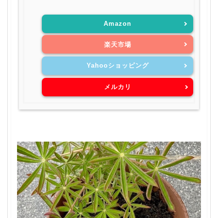
Amazon
楽天市場
Yahooショッピング
メルカリ