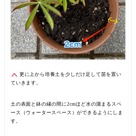
更に上から培養土を少しだけ足して苗を置い
ていきます。
土の表面と鉢の縁の間に2cmほど水の溜まるスペ
ース（ウォータースペース）ができるようにしま
す。