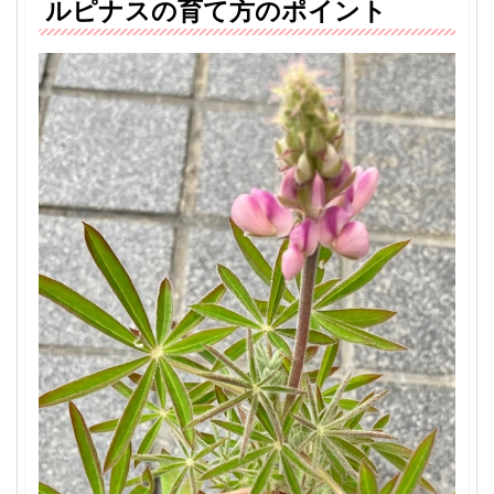
ルピナスの育て方のポイント