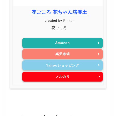
花ごころ 花ちゃん培養土
created by
Rinker
花ごころ
Amazon
楽天市場
Yahooショッピング
メルカリ