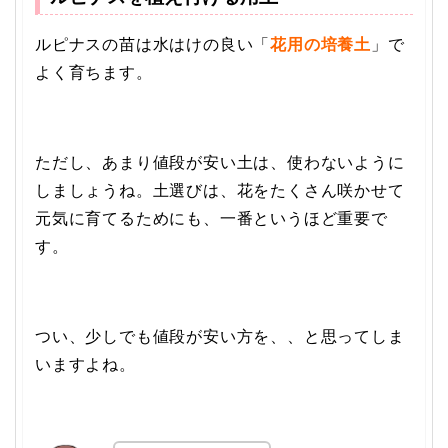
ルピナスの苗は水はけの良い「
花用の培養土
」で
よく育ちます。
ただし、あまり値段が安い土は、使わないように
しましょうね。土選びは、花をたくさん咲かせて
元気に育てるためにも、一番というほど重要で
す。
つい、少しでも値段が安い方を、、と思ってしま
いますよね。