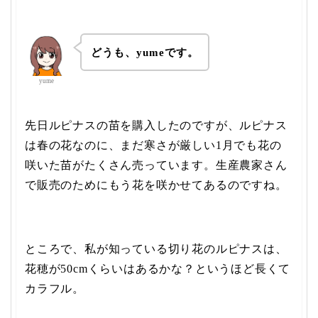
どうも、yumeです。
yume
先日ルピナスの苗を購入したのですが、ルピナス
は春の花なのに、まだ寒さが厳しい1月でも花の
咲いた苗がたくさん売っています。生産農家さん
で販売のためにもう花を咲かせてあるのですね。
ところで、私が知っている切り花のルピナスは、
花穂が50cmくらいはあるかな？というほど長くて
カラフル。