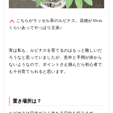
こちらがラッセル系のルピナス。花穂が30cm
くらいあってやっぱり立派♪
実は私も、ルピナスを育てるのはもっと難しいだ
ろうなと思っていましたが、意外と手間が掛から
ないようなので、ポイントさえ掴んだら初心者で
も十分育てられると思います。
置き場所は？