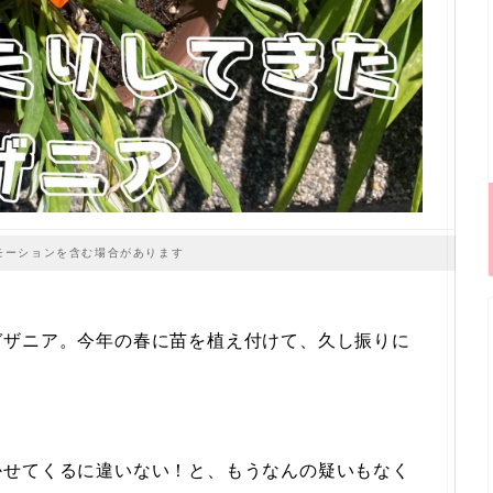
モーションを含む場合があります
ガザニア。今年の春に苗を植え付けて、久し振りに
かせてくるに違いない！と、もうなんの疑いもなく