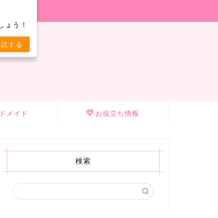
しょう！
購読する
ドメイド
お役立ち情報
検索