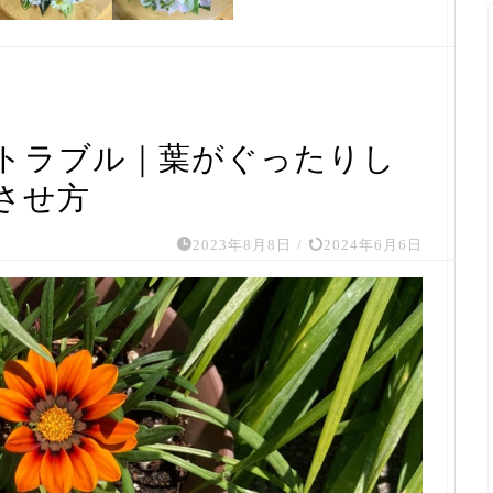
トラブル｜葉がぐったりし
させ方
2023年8月8日
/
2024年6月6日