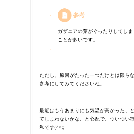
ガザニアの葉がぐったりしてしま
ことが多いです。
ただし、原因がたった一つだけとは限ら
参考にしてみてくださいね。
最近はもうあまりにも気温が高かった、
てしまわないかな、と心配で、ついつい
私です(^^;;