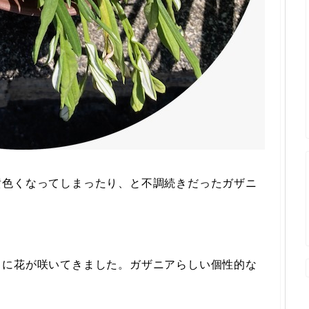
黄色くなってしまったり、と不調続きだったガザニ
りに花が咲いてきました。ガザニアらしい個性的な