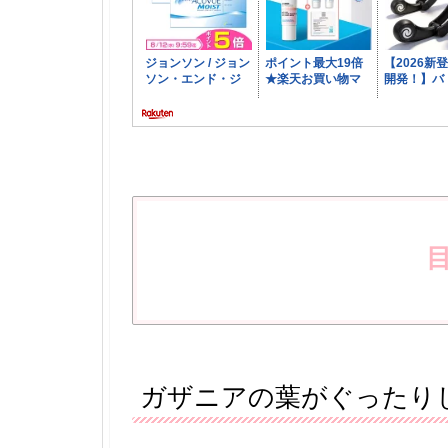
ガザニアの葉がぐったり