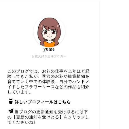
yume
お花大好き主婦ブロガー
このブログでは、お花の仕事を15年ほど経
験してきた私が、季節のお花や観賞植物を
育てていく中での体験談、自分でハンドメ
イドしたフラワーリースなどの作品も紹介
しています。
詳しいプロフィールはこちら
当ブログの更新通知を受け取るには下
の【更新の通知を受けとる】をクリックし
てくださいね↓