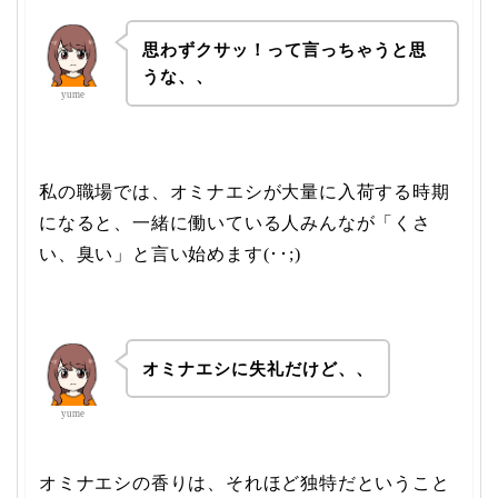
思わずクサッ！って言っちゃうと思
うな、、
yume
私の職場では、オミナエシが大量に入荷する時期
になると、一緒に働いている人みんなが「くさ
い、臭い」と言い始めます(･･;)
オミナエシに失礼だけど、、
yume
オミナエシの香りは、それほど独特だということ