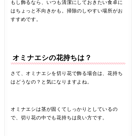
もし飾るなら、いつも清潔にしておきたい食卓に
はちょっと不向きかも。掃除のしやすい場所がお
すすめです。
オミナエシの花持ちは？
さて、オミナエシを切り花で飾る場合は、花持ち
はどうなの？と気になりますよね。
オミナエシは茎が固くてしっかりとしているの
で、切り花の中でも花持ちは良い方です。