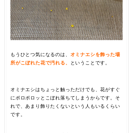
もうひとつ気になるのは、
オミナエシを飾った場
所がこぼれた花で汚れる、
ということです。
オミナエシはちょっと触っただけでも、花がすぐ
にポロポロッとこぼれ落ちてしまうからです。そ
れで、あまり飾りたくないという人もいるくらい
です。