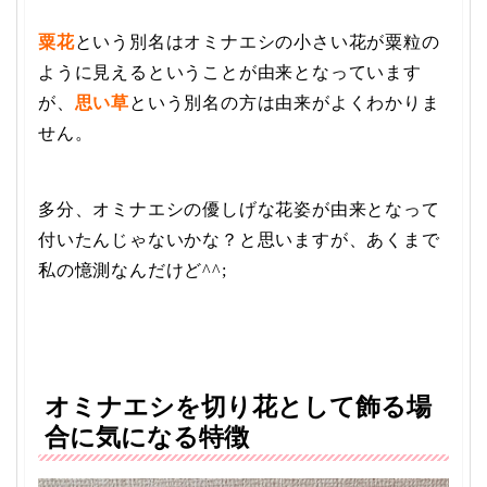
粟花
という別名はオミナエシの小さい花が粟粒の
ように見えるということが由来となっています
が、
思い草
という別名の方は由来がよくわかりま
せん。
多分、オミナエシの優しげな花姿が由来となって
付いたんじゃないかな？と思いますが、あくまで
私の憶測なんだけど^^;
オミナエシを切り花として飾る場
合に気になる特徴