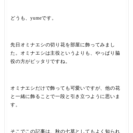
どうも、yumeです。
先日オミナエシの切り花を部屋に飾ってみまし
た。オミナエシは主役というよりも、やっぱり脇
役の方がピッタリですね。
オミナエシだけで飾っても可愛いですが、他の花
と一緒に飾ることで一段と引き立つように思いま
す。
そこでこの記事は、秋の七草としてもよく知られ