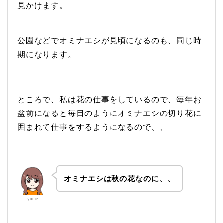
見かけます。
公園などでオミナエシが見頃になるのも、同じ時
期になります。
ところで、私は花の仕事をしているので、毎年お
盆前になると毎日のようにオミナエシの切り花に
囲まれて仕事をするようになるので、、
オミナエシは秋の花なのに、、
yume