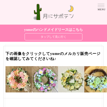
yumeのハンドメイドリースはこちら
下の画像をクリックしてyumeのメルカリ販売ページ
を確認してみてくださいね♪