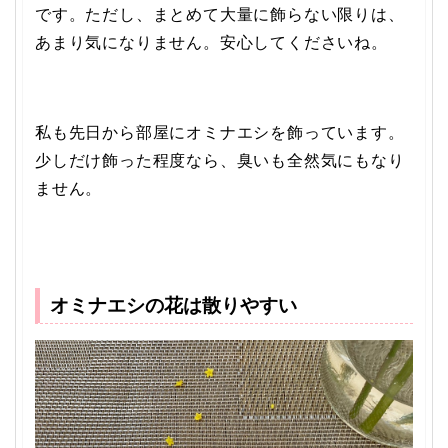
です。ただし、まとめて大量に飾らない限りは、
あまり気になりません。安心してくださいね。
私も先日から部屋にオミナエシを飾っています。
少しだけ飾った程度なら、臭いも全然気にもなり
ません。
オミナエシの花は散りやすい