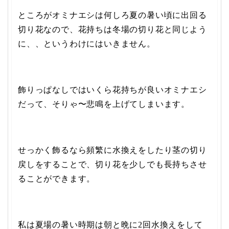
ところがオミナエシは何しろ夏の暑い頃に出回る
切り花なので、花持ちは冬場の切り花と同じよう
に、、というわけにはいきません。
飾りっぱなしではいくら花持ちが良いオミナエシ
だって、そりゃ〜悲鳴を上げてしまいます。
せっかく飾るなら頻繁に水換えをしたり茎の切り
戻しをすることで、切り花を少しでも長持ちさせ
ることができます。
私は夏場の暑い時期は朝と晩に2回水換えをして