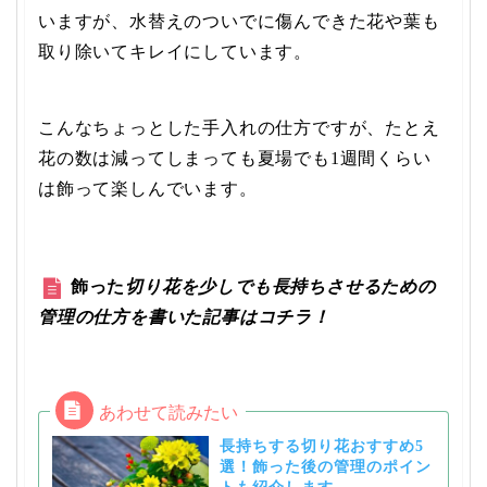
いますが、水替えのついでに傷んできた花や葉も
取り除いてキレイにしています。
こんなちょっとした手入れの仕方ですが、たとえ
花の数は減ってしまっても夏場でも1週間くらい
は飾って楽しんでいます。
飾った
切り花を少しでも長持ちさせるための
管理の仕方を書いた記事はコチラ！
長持ちする切り花おすすめ5
選！飾った後の管理のポイン