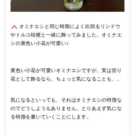
オミナエシと同じ時期によく出回るリンドウ
やトルコ桔梗と一緒に飾ってみました。オミナエ
シの黄色い小花が可愛い♪
黄色い小花が可愛いオミナエシですが、実は切り
花として飾るなら、ちょっと気になることも、、
気になるといっても、それはオミナエシの特徴な
のでどうしようもありません。とりあえず気にな
る特徴を書いていくことにします。