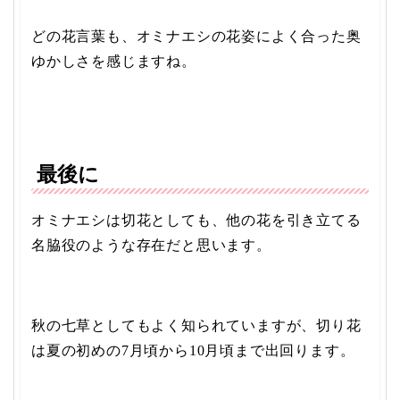
どの花言葉も、オミナエシの花姿によく合った奥
ゆかしさを感じますね。
最後に
オミナエシは切花としても、他の花を引き立てる
名脇役のような存在だと思います。
秋の七草としてもよく知られていますが、切り花
は夏の初めの7月頃から10月頃まで出回ります。