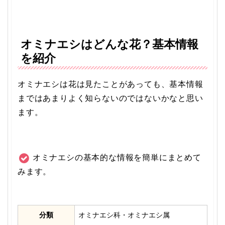
オミナエシはどんな花？基本情報
を紹介
オミナエシは花は見たことがあっても、基本情報
まではあまりよく知らないのではないかなと思い
ます。
オミナエシの基本的な情報を簡単にまとめて
みます。
分類
オミナエシ科・オミナエシ属