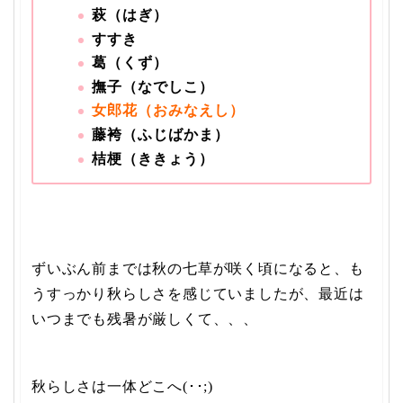
萩（はぎ）
すすき
葛（くず）
撫子（なでしこ）
女郎花（おみなえし）
藤袴（ふじばかま）
桔梗（ききょう）
ずいぶん前までは秋の七草が咲く頃になると、も
うすっかり秋らしさを感じていましたが、最近は
いつまでも残暑が厳しくて、、、
秋らしさは一体どこへ(･･;)