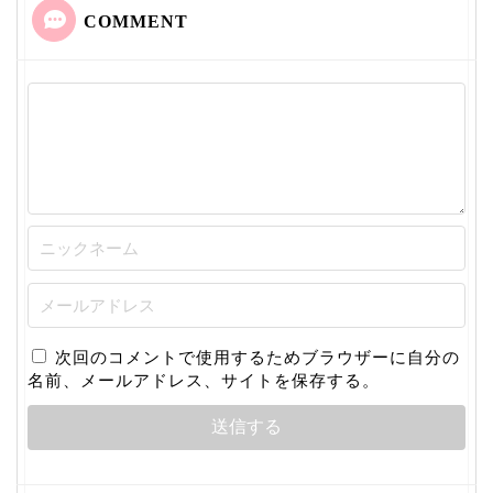
COMMENT
次回のコメントで使用するためブラウザーに自分の
名前、メールアドレス、サイトを保存する。