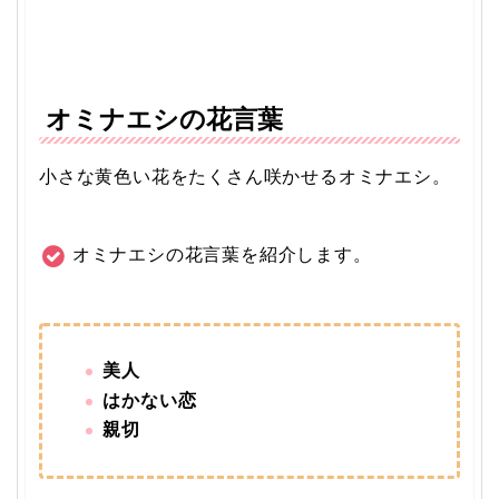
オミナエシの花言葉
小さな黄色い花をたくさん咲かせるオミナエシ。
オミナエシの花言葉を紹介します。
美人
はかない恋
親切