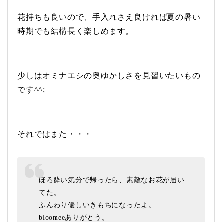
花持ちも良いので、手入れさえ良ければ夏の暑い
時期でも結構長く楽しめます。
少しはオミナエシの奥ゆかしさを見習いたいもの
です^^;
それではまた・・・
ほろ酔い気分で帰ったら、素敵なお花が届い
てた。
ふんわり優しいきもちになったよ。
bloomeeありがとう。