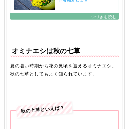
トも紹介します
オミナエシは秋の七草
夏の暑い時期から花の見頃を迎えるオミナエシ。
秋の七草としてもよく知られています。
秋の七草といえば？