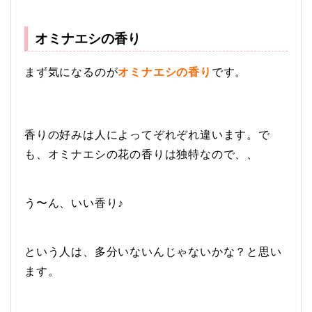
オミナエシの香り
まず気になるのが
オミナエシの香り
です。
香りの好みは人によってぞれぞれ違います。で
も、オミナエシの花の香りは独特なので、、
う〜ん、いい香り♪
という人は、多分いないんじゃないかな？と思い
ます。