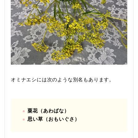
オミナエシには次のような別名もあります。
粟花（あわばな）
思い草（おもいぐさ）