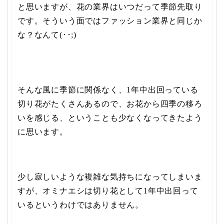
と思いますが、花の業界はいつだって季節先取り
です。そういう面ではファッション業界と同じか
な？なんて(･･;)
そんな風に季節に関係なく、1年中出回っている
切り花がたくさんあるので、お花から四季の移ろ
いを感じる、ということも少なくなってきたよう
に思います。
少し寂しいような複雑な気持ちになってしまいま
すが、オミナエシは切り花として1年中出回って
いるというわけではありません。