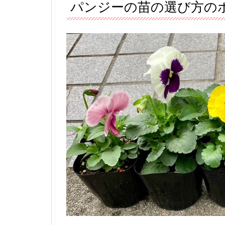
パンジーの苗の選び方の