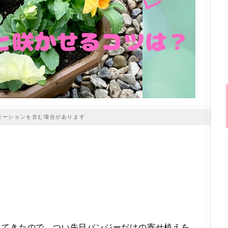
モーションを含む場合があります
ってきたので、つい先日パンジーだけの寄せ植えを