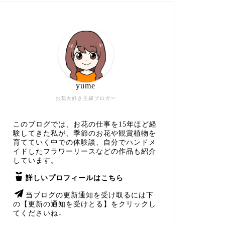
yume
お花大好き主婦ブロガー
このブログでは、お花の仕事を15年ほど経
験してきた私が、季節のお花や観賞植物を
育てていく中での体験談、自分でハンドメ
イドしたフラワーリースなどの作品も紹介
しています。
詳しいプロフィールはこちら
当ブログの更新通知を受け取るには下
の【更新の通知を受けとる】をクリックし
てくださいね↓