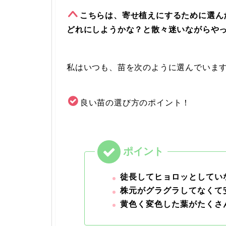
こちらは、寄せ植えにするために選ん
どれにしようかな？と散々迷いながらや
私はいつも、苗を次のように選んでいま
良い苗の選び方のポイント！
徒長してヒョロッとしてい
株元がグラグラしてなくて
黄色く変色した葉がたくさ