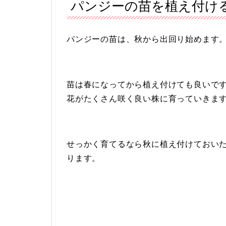
パンジーの苗を植え付け
パンジーの苗は、秋から出回り始めます
苗は春になってから植え付けても良いで
花がたくさん咲く良い株に育っていきま
せっかく育てるなら秋に植え付けておい
ります。