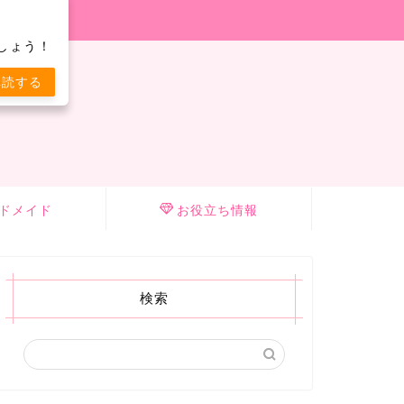
しょう！
購読する
ドメイド
お役立ち情報
検索