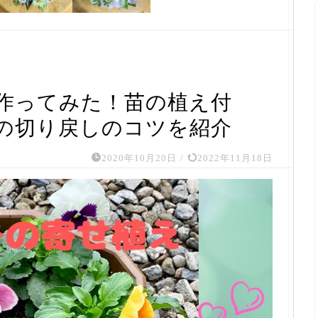
作ってみた！苗の植え付
の切り戻しのコツを紹介
2020年10月20日
/
2022年11月18日