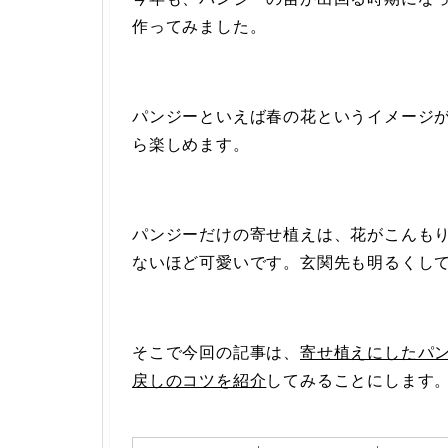
作ってみました。
パンジーといえば春の花というイメージ
ら楽しめます。
パンジーだけの寄せ植えは、花がこんも
ないほど可愛いです。玄関先も明るくし
そこで今回の記事は、
寄せ植えにしたパ
戻しのコツを紹介
してみることにします