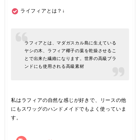
ライフィアとは？↓
ラフィアとは、マダガスカル島に生えている
ヤシの木、ラフィア椰子の葉を乾燥させるこ
とで出来た繊維になります。世界の高級ブラ
ンドにも使用される高級素材
私はラフィアの自然な感じが好きで、リースの他
にもスワッグのハンドメイドでもよく使っていま
す。