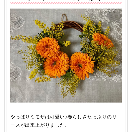
やっぱりミモザは可愛い♪春らしさたっぷりのリ
ースが出来上がりました。