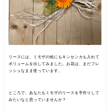
リースには、ミモザの他にもキンセンカも入れて
ボリュームを出してみました。お花は、まだフレ
ッシュなまま使っています。
ところで、あなたもミモザのリースを手作りして
みたいなと思っていませんか？