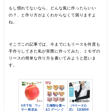
もし慣れてないなら、どんな風に作ったらいい
の？、と作り方がよくわからなくて困りますよ
ね。
そこでこの記事では、今までにもリースを何度も
手作りしてきた私が実際に作ってみた、ミモザの
リースの簡単な作り方を書いてみようと思いま
す。