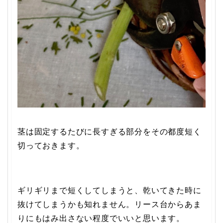
茎は固定するたびに長すぎる部分をその都度短く
切っておきます。
ギリギリまで短くしてしまうと、乾いてきた時に
抜けてしまうかも知れません。リース台からあま
りにもはみ出さない程度でいいと思います。