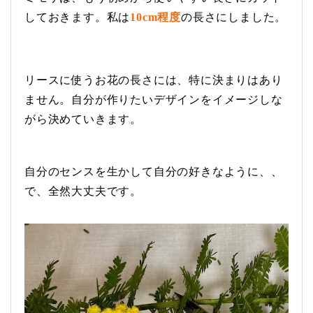
しておきます。私は
10cm
程度
の長さにしました。
リースに使うお花の長さには、特に決まりはあり
ません。自分が作りたいデザインをイメージしな
がら決めていきます。
自分のセンスを生かして自分の好きなように、、
で、全然大丈夫です。