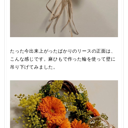
たった今出来上がったばかりのリースの正面は、
こんな感じです。麻ひもで作った輪を使って壁に
吊り下げてみました。