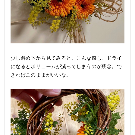
少し斜め下から見てみると、こんな感じ。ドライ
になるとボリュームが減ってしまうのが残念。で
きればこのままがいいな。