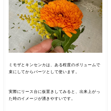
ミモザとキンセンカは、ある程度のボリュームで
束にしてからパーツとして使います。
実際にリース台に仮置きしてみると、出来上がっ
た時のイメージが湧きやすいです。