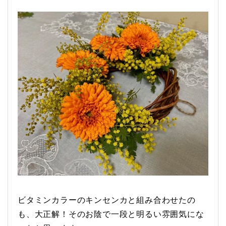
ビタミンカラーのキンセンカと組み合わせたの
も、大正解！そのお陰で一段と明るい雰囲気にな