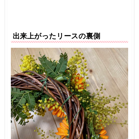
出来上がったリースの裏側