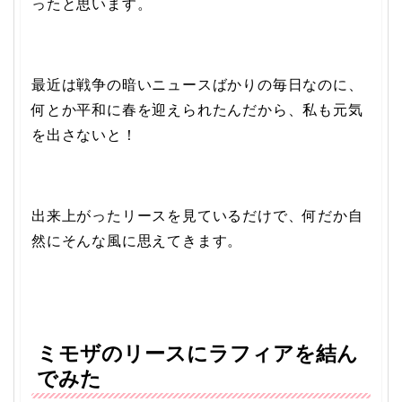
ったと思います。
最近は戦争の暗いニュースばかりの毎日なのに、
何とか平和に春を迎えられたんだから、私も元気
を出さないと！
出来上がったリースを見ているだけで、何だか自
然にそんな風に思えてきます。
ミモザのリースにラフィアを結ん
でみた