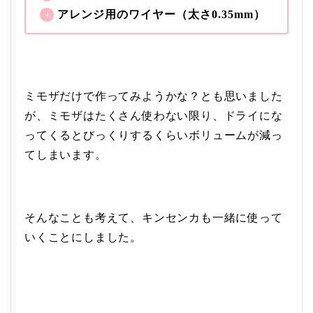
アレンジ用のワイヤー（太さ0.35mm）
ミモザだけで作ってみようかな？とも思いました
が、ミモザはたくさん使わない限り、ドライにな
ってくるとびっくりするくらいボリュームが減っ
てしまいます。
そんなことも考えて、キンセンカも一緒に使って
いくことにしました。