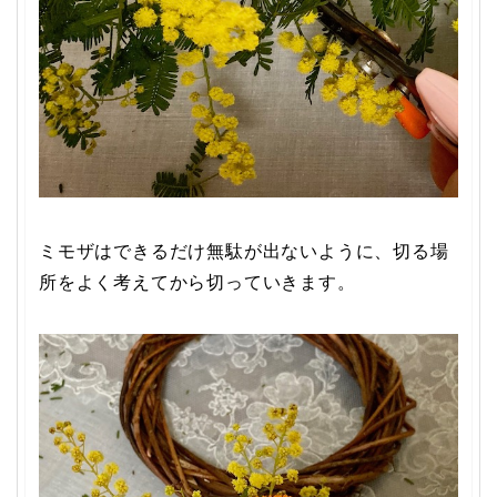
ミモザはできるだけ無駄が出ないように、切る場
所をよく考えてから切っていきます。