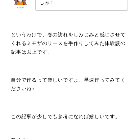
しみ！
yume
というわけで、春の訪れをしみじみと感じさせて
くれるミモザのリースを手作りしてみた体験談の
記事は以上です。
自分で作るって楽しいですよ。早速作ってみてく
ださいね♪
この記事が少しでも参考になれば嬉しいです。