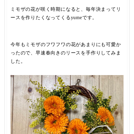
ミモザの花が咲く時期になると、毎年決まってリ
ースを作りたくなってくるyumeです。
今年もミモザのフワフワの花があまりにも可愛か
ったので、早速春向きのリースを手作りしてみま
した。