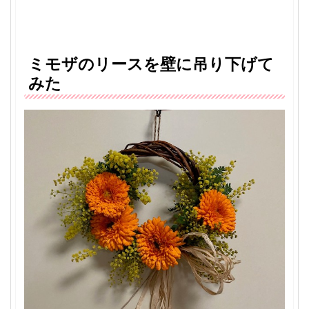
ミモザのリースを壁に吊り下げて
みた