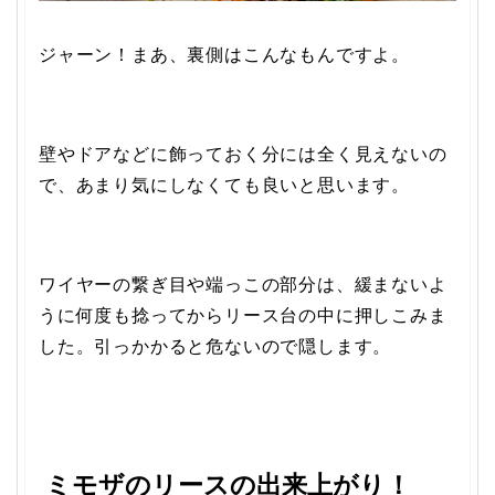
ジャーン！まあ、裏側はこんなもんですよ。
壁やドアなどに飾っておく分には全く見えないの
で、あまり気にしなくても良いと思います。
ワイヤーの繋ぎ目や端っこの部分は、緩まないよ
うに何度も捻ってからリース台の中に押しこみま
した。引っかかると危ないので隠します。
ミモザのリースの出来上がり！