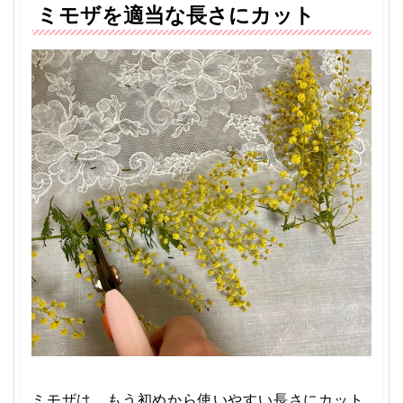
ミモザを適当な長さにカット
ミモザは、もう初めから使いやすい長さにカット