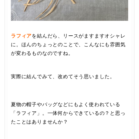
ラフィア
を結んだら、リースがますますオシャレ
に。ほんのちょっとのことで、こんなにも雰囲気
が変わるものなのですね。
実際に結んでみて、改めてそう思いました。
夏物の帽子やバッグなどにもよく使われている
「ラフィア」。一体何からできているの？と思っ
たことはありませんか？