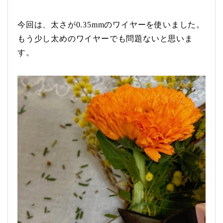
今回は、太さが0.35mmのワイヤーを使いました。
もう少し太めのワイヤーでも問題ないと思いま
す。