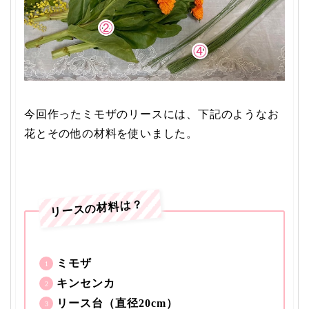
今回作ったミモザのリースには、下記のようなお
花とその他の材料を使いました。
リースの材料は？
ミモザ
キンセンカ
リース台（直径20cm）