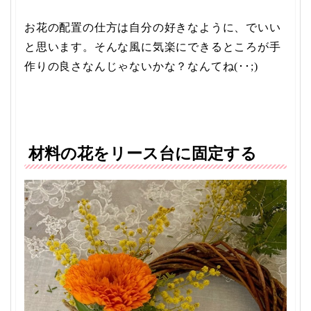
お花の配置の仕方は自分の好きなように、でいい
と思います。そんな風に気楽にできるところが手
作りの良さなんじゃないかな？なんてね(･･;)
材料の花をリース台に固定する