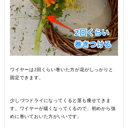
ワイヤーは2回くらい巻いた方が花がしっかりと
固定できます。
少しづつドライになってくると茎も痩せてきま
す。ワイヤーが緩くなってくるので、初めから強
めに巻いておいた方がいいです。