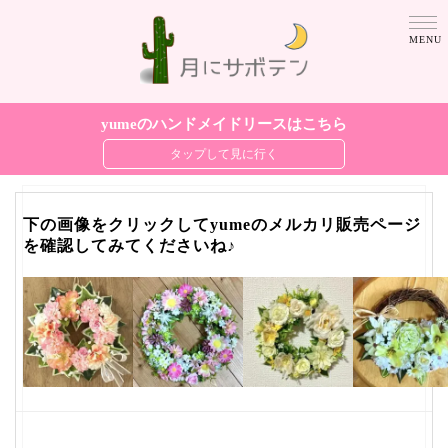
yumeのハンドメイドリースはこちら
下の画像をクリックしてyumeのメルカリ販売ページ
を確認してみてくださいね♪