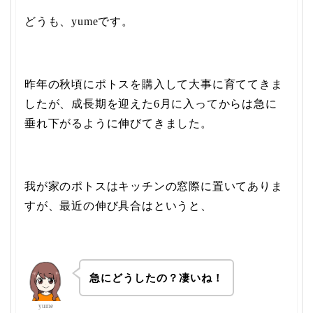
どうも、yumeです。
昨年の秋頃にポトスを購入して大事に育ててきま
したが、成長期を迎えた6月に入ってからは急に
垂れ下がるように伸びてきました。
我が家のポトスはキッチンの窓際に置いてありま
すが、最近の伸び具合はというと、
急にどうしたの？凄いね！
yume