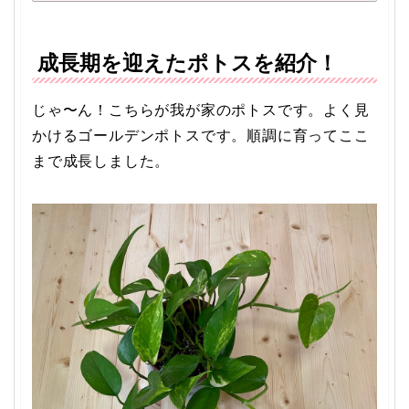
成長期を迎えたポトスを紹介！
じゃ〜ん！こちらが我が家のポトスです。よく見
かけるゴールデンポトスです。順調に育ってここ
まで成長しました。