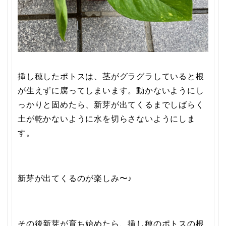
挿し穂したポトスは、茎がグラグラしていると根
が生えずに腐ってしまいます。動かないようにし
っかりと固めたら、新芽が出てくるまでしばらく
土が乾かないように水を切らさないようにしま
す。
新芽が出てくるのが楽しみ〜♪
その後新芽が育ち始めたら、挿し穂のポトスの根