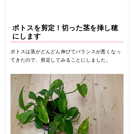
ポトスを剪定！切った茎を挿し穂
にします
ポトスは茎がどんどん伸びてバランスが悪くなっ
てきたので、剪定してみることにしました。