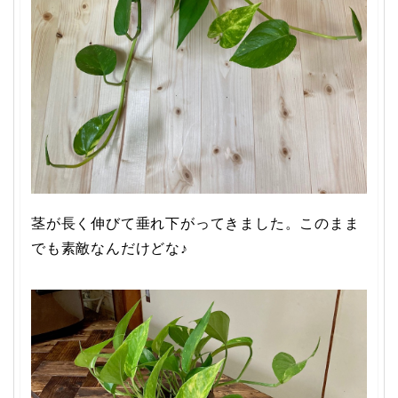
茎が長く伸びて垂れ下がってきました。このまま
でも素敵なんだけどな♪