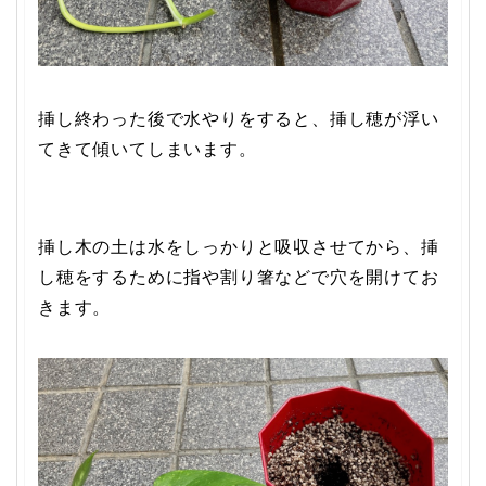
挿し終わった後で水やりをすると、挿し穂が浮い
てきて傾いてしまいます。
挿し木の土は水をしっかりと吸収させてから、挿
し穂をするために指や割り箸などで穴を開けてお
きます。