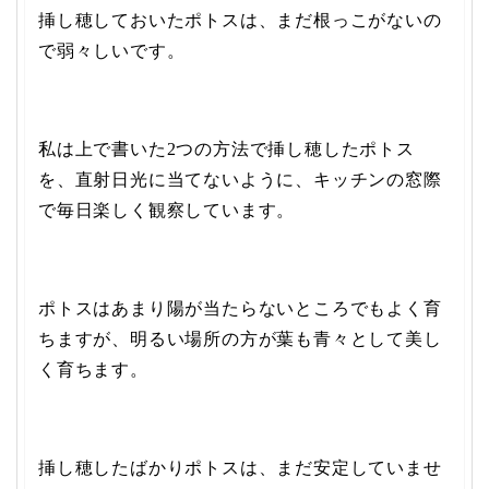
挿し穂しておいたポトスは、まだ根っこがないの
で弱々しいです。
私は上で書いた2つの方法で挿し穂したポトス
を、直射日光に当てないように、キッチンの窓際
で毎日楽しく観察しています。
ポトスはあまり陽が当たらないところでもよく育
ちますが、明るい場所の方が葉も青々として美し
く育ちます。
挿し穂したばかりポトスは、まだ安定していませ