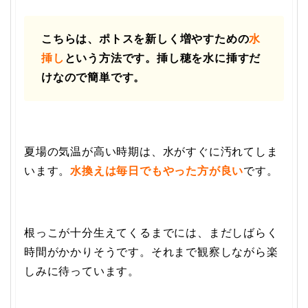
こちらは、ポトスを新しく増やすための
水
挿し
という方法です。挿し穂を水に挿すだ
けなので簡単です。
夏場の気温が高い時期は、水がすぐに汚れてしま
います。
水換えは毎日でもやった方が良い
です。
根っこが十分生えてくるまでには、まだしばらく
時間がかかりそうです。それまで観察しながら楽
しみに待っています。