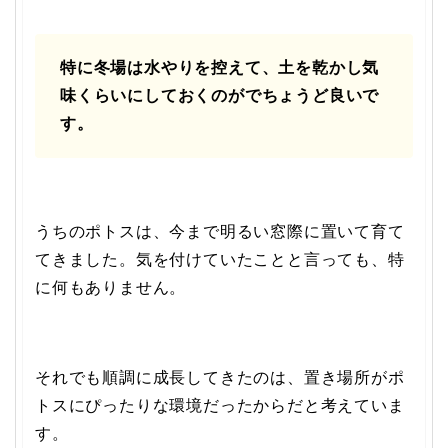
特に冬場は水やりを控えて、土を乾かし気
味くらいにしておくのがでちょうど良いで
す。
うちのポトスは、今まで明るい窓際に置いて育て
てきました。気を付けていたことと言っても、特
に何もありません。
それでも順調に成長してきたのは、置き場所がポ
トスにぴったりな環境だったからだと考えていま
す。