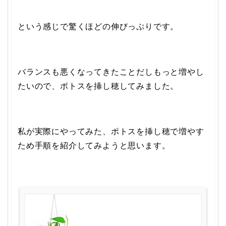
という感じで驚くほどの伸びっぷりです。
バランスも悪くなってきたことだしもっと増やし
たいので、ポトスを挿し穂してみました。
私が実際にやってみた、ポトスを挿し穂で増やす
ため手順を紹介してみようと思います。