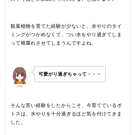
観葉植物を育てた経験が少ないと、水やりのタイ
ミングがつかめなくて、つい水をやり過ぎてしま
って根腐れさせてしまうんですよね。
可愛がり過ぎちゃって・・・
yume
そんな苦い経験をしたからこそ、今育てているポ
トスは、水やりを十分過ぎるほど気を付けてきま
した。