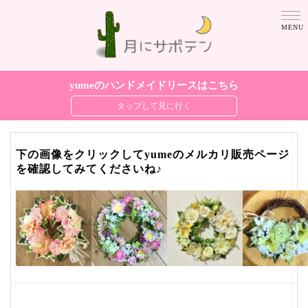
yumeのハンドメイドリースはこちら
下の画像をクリックしてyumeのメルカリ販売ページ
を確認してみてくださいね♪