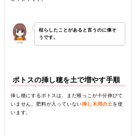
枯らしたことがあると言うのに偉そ
うです。
yume
ポトスの挿し穂を土で増やす手順
挿し穂にするポトスは、まだ根っこが十分伸びて
いません。肥料が入っていない
挿し木用の土
を使
います。