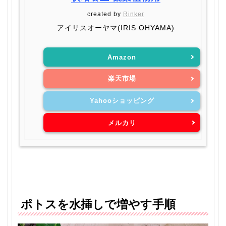
created by
Rinker
アイリスオーヤマ(IRIS OHYAMA)
Amazon
楽天市場
Yahooショッピング
メルカリ
ポトスを水挿しで増やす手順