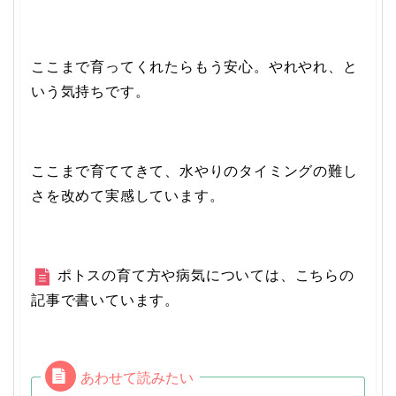
ここまで育ってくれたらもう安心。やれやれ、と
いう気持ちです。
ここまで育ててきて、水やりのタイミングの難し
さを改めて実感しています。
ポトスの育て方や病気については、こちらの
記事で書いています。