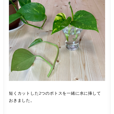
短くカットした2つのポトスを一緒に水に挿して
おきました。