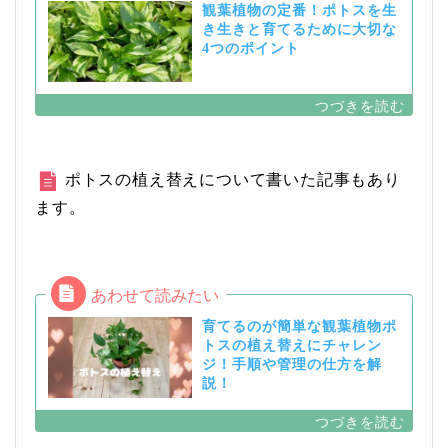
観葉植物の定番！ポトスを生
き生きと育てるために大切な
4つのポイント
ポトスの植え替えについて書いた記事もあり
ます。
育てるのが簡単な観葉植物ポ
トスの植え替えにチャレン
ジ！手順や管理の仕方を解
説！