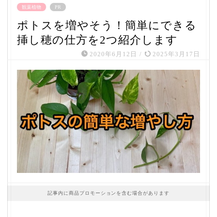
観葉植物
PR
ポトスを増やそう！簡単にできる
挿し穂の仕方を2つ紹介します
2020年6月12日
/
2025年3月17日
記事内に商品プロモーションを含む場合があります