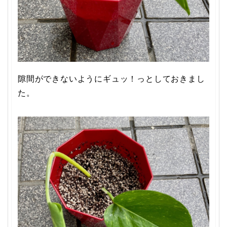
隙間ができないようにギュッ！っとしておきまし
た。