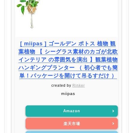
[ miipas ] ゴールデン ポトス 植物 観
葉植物 【 シーグラス素材のカゴが北欧
インテリア の雰囲気を演出 】観葉植物
ハンギングプランター （ 初心者でも簡
単！パッケージを開けて吊るすだけ ）
created by
Rinker
miipas
Amazon
楽天市場