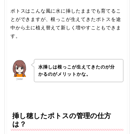
ポトスはこんな風に水に挿したままでも育てるこ
とができますが、根っこが生えてきたポトスを途
中から土に植え替えて新しく増やすこともできま
す。
水挿しは根っこが生えてきたのが分
かるのがメリットかな。
yume
挿し穂したポトスの管理の仕方
は？