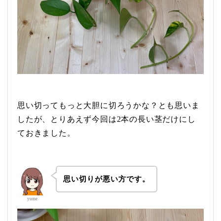
思い切ってもっと大胆に切ろうかな？とも思いま
したが、とりあえず今回は2本の長い茎だけにし
ておきました。
思い切りが悪い方です。
yume