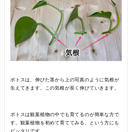
ポトスは、伸びた茎から上の写真のように気根が
生えてきます。この気根が長く伸びていきます。
ポトスは観葉植物の中でも育てるのが簡単な方で
す。観葉植物を初めて育ててみる、という方にも
ピッタリです。