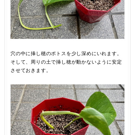
穴の中に挿し穂のポトスを少し深めにいれます。
そして、周りの土で挿し穂が動かないように安定
させておきます。