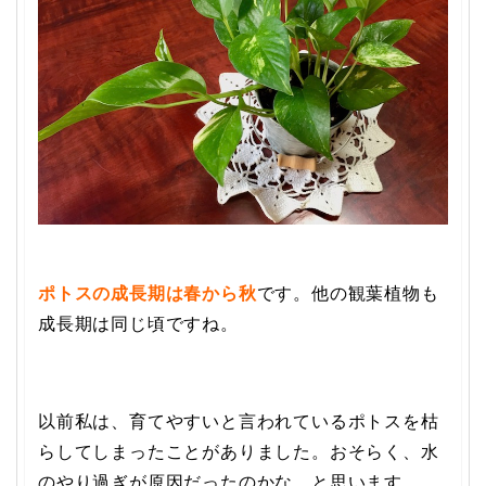
ポトスの成長期は春から秋
です。他の観葉植物も
成長期は同じ頃ですね。
以前私は、育てやすいと言われているポトスを枯
らしてしまったことがありました。おそらく、水
のやり過ぎが原因だったのかな、と思います。